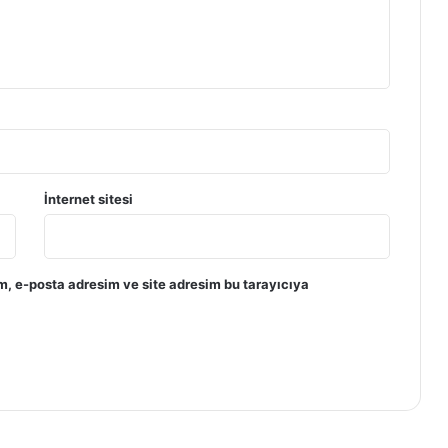
İnternet sitesi
m, e-posta adresim ve site adresim bu tarayıcıya