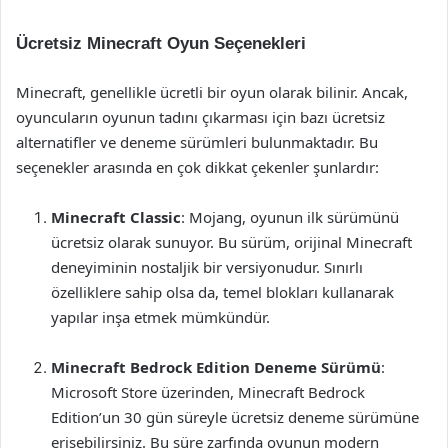
Ücretsiz Minecraft Oyun Seçenekleri
Minecraft, genellikle ücretli bir oyun olarak bilinir. Ancak,
oyuncuların oyunun tadını çıkarması için bazı ücretsiz
alternatifler ve deneme sürümleri bulunmaktadır. Bu
seçenekler arasında en çok dikkat çekenler şunlardır:
Minecraft Classic
: Mojang, oyunun ilk sürümünü
ücretsiz olarak sunuyor. Bu sürüm, orijinal Minecraft
deneyiminin nostaljik bir versiyonudur. Sınırlı
özelliklere sahip olsa da, temel blokları kullanarak
yapılar inşa etmek mümkündür.
Minecraft Bedrock Edition Deneme Sürümü
:
Microsoft Store üzerinden, Minecraft Bedrock
Edition’un 30 gün süreyle ücretsiz deneme sürümüne
erişebilirsiniz. Bu süre zarfında oyunun modern