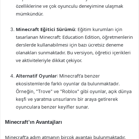
özelliklerine ve çok oyunculu deneyimine ulaşmak
mümkündür.
Minecraft Eğitici Sürümü
: Eğitim kurumları için
tasarlanan Minecraft: Education Edition, öğretmenlerin
derslerde kullanabilmesi için bazı ücretsiz deneme
olanakları sunmaktadır. Bu versiyon, öğretici içerikleri
ve aktiviteleriyle dikkat çekiyor.
Alternatif Oyunlar
: Minecraft’a benzer
ekosistemlerde farklı oyunlar da bulunmaktadır.
Örneğin, "Trove" ve "Roblox" gibi oyunlar, açık dünya
keşfi ve yaratma unsurlarını bir araya getirerek
oyunculara benzer keyifler sunar.
Minecraft’ın Avantajları
Minecraft’a adım atmanın birçok avantajı bulunmaktadır.