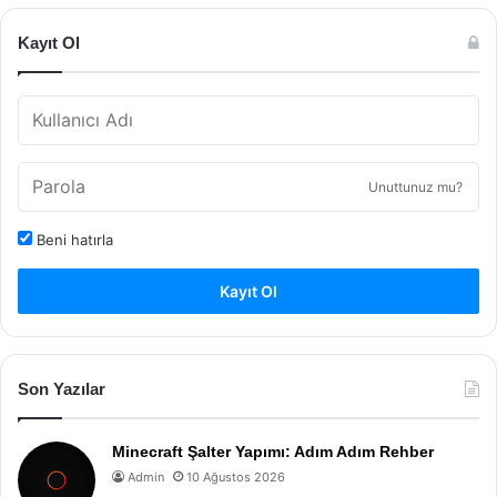
Kayıt Ol
Unuttunuz mu?
Beni hatırla
Kayıt Ol
Son Yazılar
Minecraft Şalter Yapımı: Adım Adım Rehber
Admin
10 Ağustos 2026