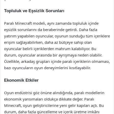
Topluluk ve Eşsizlik Sorunları
Paralı Minecraft modeli, aynı zamanda topluluk içinde
eşsizlik sorunlarını da beraberinde getirdi. Daha fazla
yatırım yapabilen oyuncular, oyunun sunduğu tüm içeriklere
erişim sağlayabilirken, daha az bütçeye sahip olan
oyuncular belirli içeriklerden mahrum kalabiliyor. Bu
durum, oyuncular arasında bir ayrışmaya neden olabilir.
Özellikle, arkadaş grupları içinde paralı içeriklerin olmaması,
bazı oyuncuların oyun deneyimlerini kısıtlayabilir.
Ekonomik Etkiler
Oyun endüstrisi göz önüne alındığında, paralı modellerin
ekonomik yansımaları oldukça dikkate değer. Paralı
Minecraft, oyun geliştiricilerine yeni gelir kapıları açtı. Bu
durum, daha fazla güncelleme ve içerik üretme imkânı