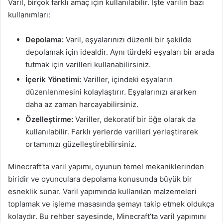
Varil, birçok farklı amaç için kullanılabilir. İşte varilin bazı
kullanımları:
Depolama:
Varil, eşyalarınızı düzenli bir şekilde
depolamak için idealdir. Aynı türdeki eşyaları bir arada
tutmak için varilleri kullanabilirsiniz.
İçerik Yönetimi:
Variller, içindeki eşyaların
düzenlenmesini kolaylaştırır. Eşyalarınızı ararken
daha az zaman harcayabilirsiniz.
Özelleştirme:
Variller, dekoratif bir öğe olarak da
kullanılabilir. Farklı yerlerde varilleri yerleştirerek
ortamınızı güzelleştirebilirsiniz.
Minecraft’ta varil yapımı, oyunun temel mekaniklerinden
biridir ve oyunculara depolama konusunda büyük bir
esneklik sunar. Varil yapımında kullanılan malzemeleri
toplamak ve işleme masasında şemayı takip etmek oldukça
kolaydır. Bu rehber sayesinde, Minecraft’ta varil yapımını