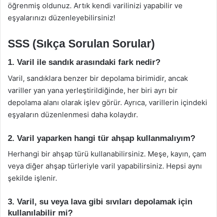
öğrenmiş oldunuz. Artık kendi varilinizi yapabilir ve
eşyalarınızı düzenleyebilirsiniz!
SSS (Sıkça Sorulan Sorular)
1. Varil ile sandık arasındaki fark nedir?
Varil, sandıklara benzer bir depolama birimidir, ancak
variller yan yana yerleştirildiğinde, her biri ayrı bir
depolama alanı olarak işlev görür. Ayrıca, varillerin içindeki
eşyaların düzenlenmesi daha kolaydır.
2. Varil yaparken hangi tür ahşap kullanmalıyım?
Herhangi bir ahşap türü kullanabilirsiniz. Meşe, kayın, çam
veya diğer ahşap türleriyle varil yapabilirsiniz. Hepsi aynı
şekilde işlenir.
3. Varil, su veya lava gibi sıvıları depolamak için
kullanılabilir mi?