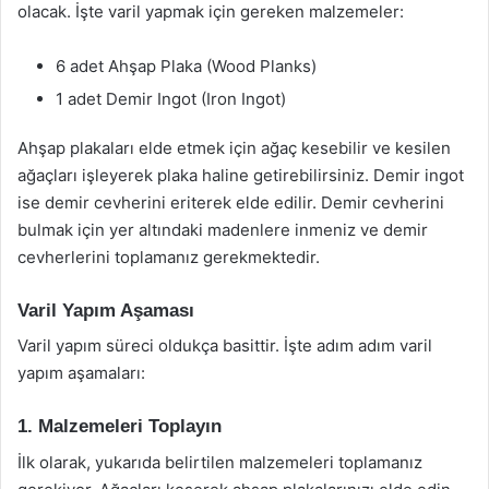
olacak. İşte varil yapmak için gereken malzemeler:
6 adet Ahşap Plaka (Wood Planks)
1 adet Demir Ingot (Iron Ingot)
Ahşap plakaları elde etmek için ağaç kesebilir ve kesilen
ağaçları işleyerek plaka haline getirebilirsiniz. Demir ingot
ise demir cevherini eriterek elde edilir. Demir cevherini
bulmak için yer altındaki madenlere inmeniz ve demir
cevherlerini toplamanız gerekmektedir.
Varil Yapım Aşaması
Varil yapım süreci oldukça basittir. İşte adım adım varil
yapım aşamaları:
1. Malzemeleri Toplayın
İlk olarak, yukarıda belirtilen malzemeleri toplamanız