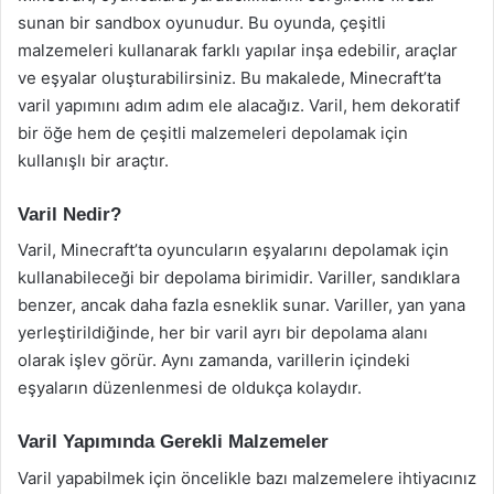
sunan bir sandbox oyunudur. Bu oyunda, çeşitli
malzemeleri kullanarak farklı yapılar inşa edebilir, araçlar
ve eşyalar oluşturabilirsiniz. Bu makalede, Minecraft’ta
varil yapımını adım adım ele alacağız. Varil, hem dekoratif
bir öğe hem de çeşitli malzemeleri depolamak için
kullanışlı bir araçtır.
Varil Nedir?
Varil, Minecraft’ta oyuncuların eşyalarını depolamak için
kullanabileceği bir depolama birimidir. Variller, sandıklara
benzer, ancak daha fazla esneklik sunar. Variller, yan yana
yerleştirildiğinde, her bir varil ayrı bir depolama alanı
olarak işlev görür. Aynı zamanda, varillerin içindeki
eşyaların düzenlenmesi de oldukça kolaydır.
Varil Yapımında Gerekli Malzemeler
Varil yapabilmek için öncelikle bazı malzemelere ihtiyacınız