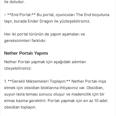
ile doludur.
– **End Portal:** Bu portal, oyuncuları The End boyutuna
taşır, burada Ender Dragon ile yüzleşebilirsiniz.
Her iki portal türünün de yapım aşamaları ve
gereksinimleri farklıdır.
Nether Portalı Yapımı
Nether Portalı yapmak için aşağıdaki adımları
izleyebilirsiniz:
1. **Gerekli Malzemeleri Toplayın:** Nether Portalı inşa
etmek için obsidian bloklarına ihtiyacınız var. Obsidian,
suyun lavla teması sonucu oluşur ve madencilik için bir
elmas kazma gerektirir. Portalı yapmak için en az 10 adet
obsidian toplayın.