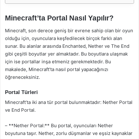
Minecraft’ta Portal Nasıl Yapılır?
Minecraft, son derece geniş bir evrene sahip olan bir oyun
olduğu için, oyunculara keşfedilecek birçok farklı alan
sunar. Bu alanlar arasında Enchanted, Nether ve The End
gibi çeşitli boyutlar yer almaktadır. Bu boyutlara ulaşmak
için ise portallar inşa etmeniz gerekmektedir. Bu
makalede, Minecraft’ta nasıl portal yapacağınızı
öğreneceksiniz.
Portal Türleri
Minecraft’ta iki ana tür portal bulunmaktadır: Nether Portal
ve End Portal.
– **Nether Portal:** Bu portal, oyuncuları Nether
boyutuna taşır. Nether, zorlu düşmanlar ve eşsiz kaynaklar