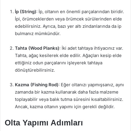
İp (String)
: İp, oltanın en önemli parçalarından biridir.
İpi, örümceklerden veya örümcek sürülerinden elde
edebilirsiniz. Ayrıca, bazı yer altı zindanlarında da ip
bulmanız mümkündür.
Tahta (Wood Planks)
: İki adet tahtaya ihtiyacınız var.
Tahta, ağaç kesilerek elde edilir. Ağaçları kesip elde
ettiğiniz odun parçalarını işleyerek tahtaya
dönüştürebilirsiniz.
Kazma (Fishing Rod)
: Eğer oltanızı yapmışsanız, aynı
zamanda bir kazma kullanarak daha fazla malzeme
toplayabilir veya balık tutma süresini kısaltabilirsiniz.
Ancak, kazma oltanın yapımı için gerekli değildir.
Olta Yapımı Adımları