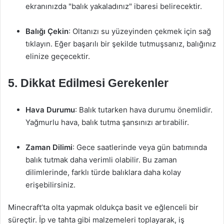
ekranınızda "balık yakaladınız" ibaresi belirecektir.
Balığı Çekin
: Oltanızı su yüzeyinden çekmek için sağ
tıklayın. Eğer başarılı bir şekilde tutmuşsanız, balığınız
elinize geçecektir.
5. Dikkat Edilmesi Gerekenler
Hava Durumu
: Balık tutarken hava durumu önemlidir.
Yağmurlu hava, balık tutma şansınızı artırabilir.
Zaman Dilimi
: Gece saatlerinde veya gün batımında
balık tutmak daha verimli olabilir. Bu zaman
dilimlerinde, farklı türde balıklara daha kolay
erişebilirsiniz.
Minecraft’ta olta yapmak oldukça basit ve eğlenceli bir
süreçtir. İp ve tahta gibi malzemeleri toplayarak, iş