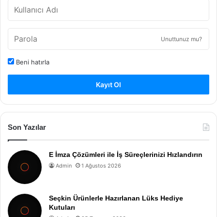
Unuttunuz mu?
Beni hatırla
Kayıt Ol
Son Yazılar
E İmza Çözümleri ile İş Süreçlerinizi Hızlandırın
Admin
1 Ağustos 2026
Seçkin Ürünlerle Hazırlanan Lüks Hediye
Kutuları