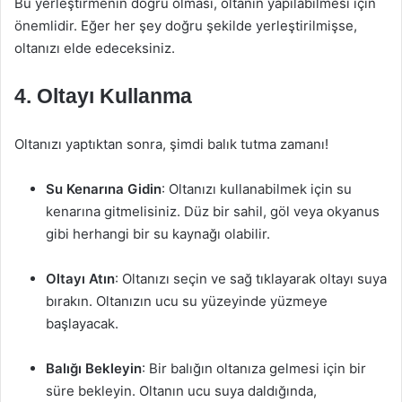
Bu yerleştirmenin doğru olması, oltanın yapılabilmesi için
önemlidir. Eğer her şey doğru şekilde yerleştirilmişse,
oltanızı elde edeceksiniz.
4. Oltayı Kullanma
Oltanızı yaptıktan sonra, şimdi balık tutma zamanı!
Su Kenarına Gidin
: Oltanızı kullanabilmek için su
kenarına gitmelisiniz. Düz bir sahil, göl veya okyanus
gibi herhangi bir su kaynağı olabilir.
Oltayı Atın
: Oltanızı seçin ve sağ tıklayarak oltayı suya
bırakın. Oltanızın ucu su yüzeyinde yüzmeye
başlayacak.
Balığı Bekleyin
: Bir balığın oltanıza gelmesi için bir
süre bekleyin. Oltanın ucu suya daldığında,