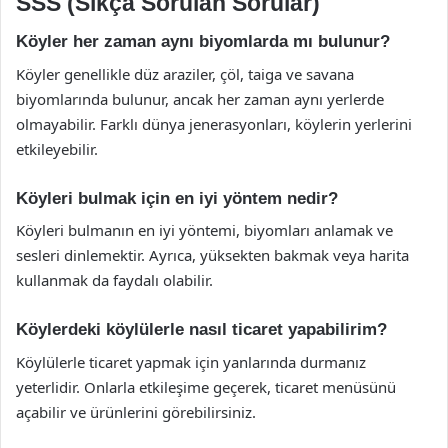
SSS (Sıkça Sorulan Sorular)
Köyler her zaman aynı biyomlarda mı bulunur?
Köyler genellikle düz araziler, çöl, taiga ve savana
biyomlarında bulunur, ancak her zaman aynı yerlerde
olmayabilir. Farklı dünya jenerasyonları, köylerin yerlerini
etkileyebilir.
Köyleri bulmak için en iyi yöntem nedir?
Köyleri bulmanın en iyi yöntemi, biyomları anlamak ve
sesleri dinlemektir. Ayrıca, yüksekten bakmak veya harita
kullanmak da faydalı olabilir.
Köylerdeki köylülerle nasıl ticaret yapabilirim?
Köylülerle ticaret yapmak için yanlarında durmanız
yeterlidir. Onlarla etkileşime geçerek, ticaret menüsünü
açabilir ve ürünlerini görebilirsiniz.