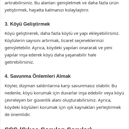
artırabilirsiniz. Bu alanları genişletmek ve daha fazla ürün
yetiştirmek, hayatta kalmanızı kolaylaştırır.
3. Köyü Geliştirmek
Köyü geliştirerek, daha fazla köylü ve yapı ekleyebilirsiniz.
Köylülerin sayısını artırmak, ticaret seçeneklerinizi
genişletebilir. Ayrıca, köydeki yapıları onararak ve yeni
yapılar inşa ederek köyü daha yaşanabilir hale
getirebilirsiniz.
4. Savunma Önlemleri Almak
Köyler, düşman saldırılarına karşı savunmasız olabilir. Bu
nedenle, köyü korumak için duvarlar inşa edebilir veya köyü
çevreleyen bir güvenlik alanı oluşturabilirsiniz. Ayrıca,
köydeki köylüleri korumak için ışık kaynakları yerleştirmek
de önemlidir.