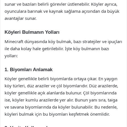
sunar ve bazıları belirli görevler üstlenebilir. Köyler ayrıca,
oyunculara barınak ve kaynak sağlama açısından da büyük
avantajlar sunar.
Köyleri Bulmanın Yolları
Minecraft dünyasında köy bulmak, bazı stratejiler ve ipuçları
ile daha kolay hale getirilebilir. İşte köy bulmanın bazı
yolları:
1. Biyomları Anlamak
Köyler genellikle belirli biyomlarda ortaya çıkar. En yaygın
köy türleri, düz araziler ve çöl biyomlarıdır. Düz arazilerde,
köyler genellikle açık alanlarda bulunur. Çöl biyomlarında
ise, köyler kumlu arazilerde yer alır. Bunun yanı sıra, taiga
ve savana biyomlarında da köyler bulunabilir. Bu nedenle,
köyleri bulmak için bu biyomları keşfetmek önemlidir.