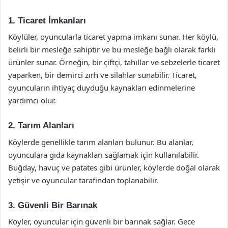
1. Ticaret İmkanları
Köylüler, oyuncularla ticaret yapma imkanı sunar. Her köylü,
belirli bir mesleğe sahiptir ve bu mesleğe bağlı olarak farklı
ürünler sunar. Örneğin, bir çiftçi, tahıllar ve sebzelerle ticaret
yaparken, bir demirci zırh ve silahlar sunabilir. Ticaret,
oyuncuların ihtiyaç duyduğu kaynakları edinmelerine
yardımcı olur.
2. Tarım Alanları
Köylerde genellikle tarım alanları bulunur. Bu alanlar,
oyunculara gıda kaynakları sağlamak için kullanılabilir.
Buğday, havuç ve patates gibi ürünler, köylerde doğal olarak
yetişir ve oyuncular tarafından toplanabilir.
3. Güvenli Bir Barınak
Köyler, oyuncular için güvenli bir barınak sağlar. Gece