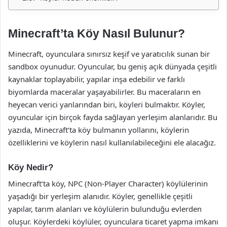
Minecraft’ta Köy Nasıl Bulunur?
Minecraft, oyunculara sınırsız keşif ve yaratıcılık sunan bir
sandbox oyunudur. Oyuncular, bu geniş açık dünyada çeşitli
kaynaklar toplayabilir, yapılar inşa edebilir ve farklı
biyomlarda maceralar yaşayabilirler. Bu maceraların en
heyecan verici yanlarından biri, köyleri bulmaktır. Köyler,
oyuncular için birçok fayda sağlayan yerleşim alanlarıdır. Bu
yazıda, Minecraft’ta köy bulmanın yollarını, köylerin
özelliklerini ve köylerin nasıl kullanılabileceğini ele alacağız.
Köy Nedir?
Minecraft’ta köy, NPC (Non-Player Character) köylülerinin
yaşadığı bir yerleşim alanıdır. Köyler, genellikle çeşitli
yapılar, tarım alanları ve köylülerin bulunduğu evlerden
oluşur. Köylerdeki köylüler, oyunculara ticaret yapma imkanı