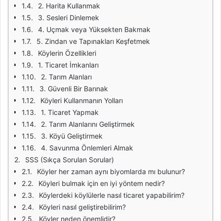
2. Harita Kullanmak
3. Sesleri Dinlemek
4. Uçmak veya Yüksekten Bakmak
5. Zindan ve Tapınakları Keşfetmek
Köylerin Özellikleri
1. Ticaret İmkanları
2. Tarım Alanları
3. Güvenli Bir Barınak
Köyleri Kullanmanın Yolları
1. Ticaret Yapmak
2. Tarım Alanlarını Geliştirmek
3. Köyü Geliştirmek
4. Savunma Önlemleri Almak
SSS (Sıkça Sorulan Sorular)
Köyler her zaman aynı biyomlarda mı bulunur?
Köyleri bulmak için en iyi yöntem nedir?
Köylerdeki köylülerle nasıl ticaret yapabilirim?
Köyleri nasıl geliştirebilirim?
Köyler neden önemlidir?