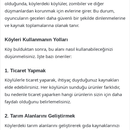
olduğunda, köylerdeki köylüler, zombiler ve diğer
düşmanlardan korunmak için evlerine girer. Bu durum,
oyuncuların geceleri daha güvenli bir şekilde dinlenmelerine
ve kaynak toplamalarına olanak tanır.
Köyleri Kullanmanın Yolları
Köy bulduktan sonra, bu alanı nasıl kullanabileceğinizi
düşünmelisiniz. İşte bazı öneriler:
1. Ticaret Yapmak
Köylülerle ticaret yaparak, ihtiyaç duyduğunuz kaynakları
elde edebilirsiniz. Her köylünün sunduğu ürünler farklıdır,
bu nedenle ticaret yaparken hangi ürünlerin sizin için daha
faydalı olduğunu belirlemelisiniz.
2. Tarım Alanlarını Geliştirmek
Köylerdeki tarım alanlarını geliştirerek gıda kaynaklarınızı