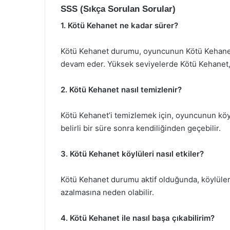
SSS (Sıkça Sorulan Sorular)
1. Kötü Kehanet ne kadar sürer?
Kötü Kehanet durumu, oyuncunun Kötü Kehanet 
devam eder. Yüksek seviyelerde Kötü Kehanet, d
2. Kötü Kehanet nasıl temizlenir?
Kötü Kehanet’i temizlemek için, oyuncunun kö
belirli bir süre sonra kendiliğinden geçebilir.
3. Kötü Kehanet köylüleri nasıl etkiler?
Kötü Kehanet durumu aktif olduğunda, köylüler 
azalmasına neden olabilir.
4. Kötü Kehanet ile nasıl başa çıkabilirim?