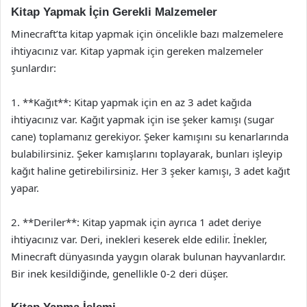
Kitap Yapmak İçin Gerekli Malzemeler
Minecraft’ta kitap yapmak için öncelikle bazı malzemelere
ihtiyacınız var. Kitap yapmak için gereken malzemeler
şunlardır:
1. **Kağıt**: Kitap yapmak için en az 3 adet kağıda
ihtiyacınız var. Kağıt yapmak için ise şeker kamışı (sugar
cane) toplamanız gerekiyor. Şeker kamışını su kenarlarında
bulabilirsiniz. Şeker kamışlarını toplayarak, bunları işleyip
kağıt haline getirebilirsiniz. Her 3 şeker kamışı, 3 adet kağıt
yapar.
2. **Deriler**: Kitap yapmak için ayrıca 1 adet deriye
ihtiyacınız var. Deri, inekleri keserek elde edilir. İnekler,
Minecraft dünyasında yaygın olarak bulunan hayvanlardır.
Bir inek kesildiğinde, genellikle 0-2 deri düşer.