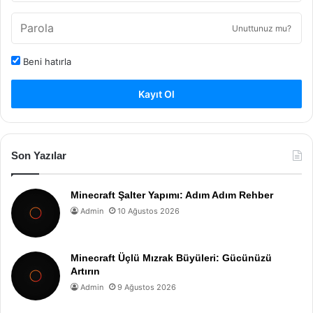
Unuttunuz mu?
Beni hatırla
Kayıt Ol
Son Yazılar
Minecraft Şalter Yapımı: Adım Adım Rehber
Admin
10 Ağustos 2026
Minecraft Üçlü Mızrak Büyüleri: Gücünüzü
Artırın
Admin
9 Ağustos 2026