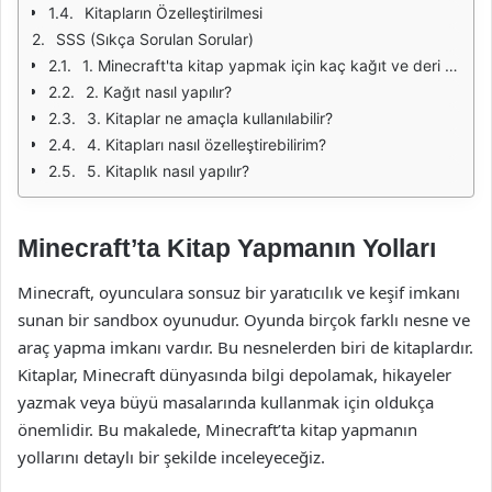
Kitapların Özelleştirilmesi
SSS (Sıkça Sorulan Sorular)
1. Minecraft'ta kitap yapmak için kaç kağıt ve deri gerekiyor?
2. Kağıt nasıl yapılır?
3. Kitaplar ne amaçla kullanılabilir?
4. Kitapları nasıl özelleştirebilirim?
5. Kitaplık nasıl yapılır?
Minecraft’ta Kitap Yapmanın Yolları
Minecraft, oyunculara sonsuz bir yaratıcılık ve keşif imkanı
sunan bir sandbox oyunudur. Oyunda birçok farklı nesne ve
araç yapma imkanı vardır. Bu nesnelerden biri de kitaplardır.
Kitaplar, Minecraft dünyasında bilgi depolamak, hikayeler
yazmak veya büyü masalarında kullanmak için oldukça
önemlidir. Bu makalede, Minecraft’ta kitap yapmanın
yollarını detaylı bir şekilde inceleyeceğiz.