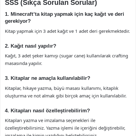
SSS (Sıkça Sorulan Sorular)
1. Minecraft’ta kitap yapmak için kaç kağıt ve deri
gerekiyor?
Kitap yapmak için 3 adet kağıt ve 1 adet deri gerekmektedir.
2. Kağıt nasıl yapılır?
Kağıt, 3 adet şeker kamışı (sugar cane) kullanılarak crafting
masasında yapılır.
3. Kitaplar ne amaçla kullanılabilir?
Kitaplar, hikaye yazma, büyü masası kullanımı, kitaplık
oluşturma ve not almak gibi birçok amaç için kullanılabilir.
4. Kitapları nasıl özelleştirebilirim?
Kitapları yazma ve imzalama seçenekleri ile
özelleştirebilirsiniz. Yazma işlemi ile içeriğini değiştirebilir,
imzalama ile kimin yazdığını belirtebilirsiniz.