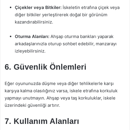
Çiçekler veya Bitkiler:
İskeletin etrafına çiçek veya
diğer bitkiler yerleştirerek doğal bir görünüm
kazandırabilirsiniz.
Oturma Alanları:
Ahşap oturma bankları yaparak
arkadaşlarınızla oturup sohbet edebilir, manzarayı
izleyebilirsiniz.
6. Güvenlik Önlemleri
Eğer oyununuzda düşme veya diğer tehlikelerle karşı
karşıya kalma olasılığınız varsa, iskele etrafına korkuluk
yapmayı unutmayın. Ahşap veya taş korkuluklar, iskele
üzerindeki güvenliği artırır.
7. Kullanım Alanları