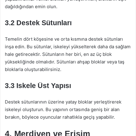
dağıldığından emin olun.
3.2 Destek Sütunları
Temelin dört köşesine ve orta kısmına destek sütunları
inşa edin. Bu sütunlar, iskeleyi yükselterek daha da sağlam
hale getirecektir. Sütunların her biri, en az üç blok
yüksekliğinde olmalıdır. Sütunları ahşap bloklar veya taş
bloklarla oluşturabilirsiniz.
3.3 Iskele Üst Yapısı
Destek sütunlarının üzerine yatay bloklar yerleştirerek
iskeleyi oluşturun. Bu yapının ortasında geniş bir alan
bırakın, böylece oyuncular rahatlıkla geçiş yapabilir.
4. Merdiven ve Erişim