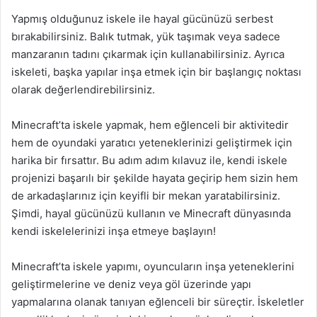
Yapmış olduğunuz iskele ile hayal gücünüzü serbest
bırakabilirsiniz. Balık tutmak, yük taşımak veya sadece
manzaranın tadını çıkarmak için kullanabilirsiniz. Ayrıca
iskeleti, başka yapılar inşa etmek için bir başlangıç noktası
olarak değerlendirebilirsiniz.
Minecraft’ta iskele yapmak, hem eğlenceli bir aktivitedir
hem de oyundaki yaratıcı yeteneklerinizi geliştirmek için
harika bir fırsattır. Bu adım adım kılavuz ile, kendi iskele
projenizi başarılı bir şekilde hayata geçirip hem sizin hem
de arkadaşlarınız için keyifli bir mekan yaratabilirsiniz.
Şimdi, hayal gücünüzü kullanın ve Minecraft dünyasında
kendi iskelelerinizi inşa etmeye başlayın!
Minecraft’ta iskele yapımı, oyuncuların inşa yeteneklerini
geliştirmelerine ve deniz veya göl üzerinde yapı
yapmalarına olanak tanıyan eğlenceli bir süreçtir. İskeletler