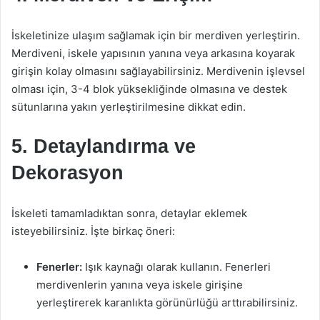
İskeletinize ulaşım sağlamak için bir merdiven yerleştirin.
Merdiveni, iskele yapısının yanına veya arkasına koyarak
girişin kolay olmasını sağlayabilirsiniz. Merdivenin işlevsel
olması için, 3-4 blok yüksekliğinde olmasına ve destek
sütunlarına yakın yerleştirilmesine dikkat edin.
5. Detaylandırma ve
Dekorasyon
İskeleti tamamladıktan sonra, detaylar eklemek
isteyebilirsiniz. İşte birkaç öneri:
Fenerler:
Işık kaynağı olarak kullanın. Fenerleri
merdivenlerin yanına veya iskele girişine
yerleştirerek karanlıkta görünürlüğü arttırabilirsiniz.