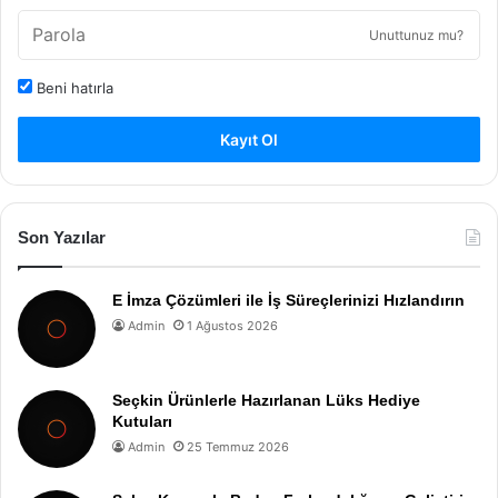
Unuttunuz mu?
Beni hatırla
Kayıt Ol
Son Yazılar
E İmza Çözümleri ile İş Süreçlerinizi Hızlandırın
Admin
1 Ağustos 2026
Seçkin Ürünlerle Hazırlanan Lüks Hediye
Kutuları
Admin
25 Temmuz 2026