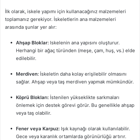
İlk olarak, iskele yapımı için kullanacağınız malzemeleri
toplamanız gerekiyor. İskeletlerin ana malzemeleri
arasında şunlar yer alır:
Ahşap Bloklar:
Iskelenin ana yapısını oluşturur.
Herhangi bir ağaç türünden (meşe, çam, huş, vs.) elde
edilebilir.
Merdiven:
İskeletin daha kolay erişilebilir olmasını
sağlar. Ahşap veya taş merdiven yapmak mümkündür.
Köprü Blokları:
İstenilen yükseklikte sarkmaları
önlemek için destek görevi görür. Bu genellikle ahşap
veya taş olabilir.
Fener veya Karpuz:
Işık kaynağı olarak kullanılabilir.
Gece veya karanlık ortamlarda görünürlüğü artırır.