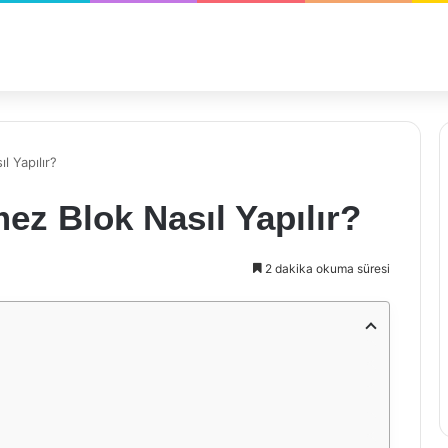
l Yapılır?
ez Blok Nasıl Yapılır?
2 dakika okuma süresi