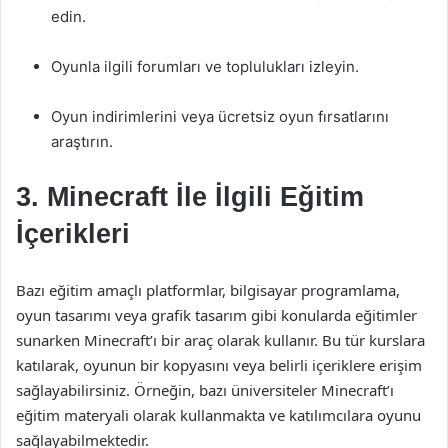
edin.
Oyunla ilgili forumları ve toplulukları izleyin.
Oyun indirimlerini veya ücretsiz oyun fırsatlarını
araştırın.
3. Minecraft İle İlgili Eğitim
İçerikleri
Bazı eğitim amaçlı platformlar, bilgisayar programlama,
oyun tasarımı veya grafik tasarım gibi konularda eğitimler
sunarken Minecraft’ı bir araç olarak kullanır. Bu tür kurslara
katılarak, oyunun bir kopyasını veya belirli içeriklere erişim
sağlayabilirsiniz. Örneğin, bazı üniversiteler Minecraft’ı
eğitim materyali olarak kullanmakta ve katılımcılara oyunu
sağlayabilmektedir.