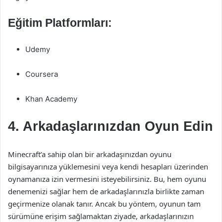
Eğitim Platformları:
Udemy
Coursera
Khan Academy
4. Arkadaşlarınızdan Oyun Edin
Minecraft’a sahip olan bir arkadaşınızdan oyunu
bilgisayarınıza yüklemesini veya kendi hesapları üzerinden
oynamanıza izin vermesini isteyebilirsiniz. Bu, hem oyunu
denemenizi sağlar hem de arkadaşlarınızla birlikte zaman
geçirmenize olanak tanır. Ancak bu yöntem, oyunun tam
sürümüne erişim sağlamaktan ziyade, arkadaşlarınızın