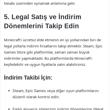
hesabı üzerinden oynamak anlamına gelir.
5. Legal Satış ve İndirim
Dönemlerini Takip Edin
Minecraft’ı ücretsiz elde etmenin en iyi yollarından biri de
legal yollarla indirim fırsatlarını takip etmektir. Steam, Epic
Games Store gibi platformlar, zaman zaman büyük
indirimler yapmaktadır. Bu platformlarda Minecraft’ı
keşfedebilir ve uygun fiyatlarla satın alabilirsiniz.
İndirim Takibi İçin:
Steam, Epic Games veya diğer oyun platformlarını
düzenli olarak kontrol edin.
Farklı alışveriş sitelerinin indirim dönemlerine dikkat