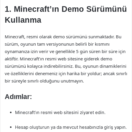
1. Minecraft’ın Demo Sürümünü
Kullanma
Minecraft, resmi olarak demo sürümünü sunmaktadır. Bu
sürüm, oyunun tam versiyonunun belirli bir kısmını
oynamanıza izin verir ve genellikle 5 gün süren bir süre için
aktiftir. Minecraft’ın resmi web sitesine giderek demo
sürümünü kolayca indirebilirsiniz. Bu, oyunun dinamiklerini
ve özelliklerini denemeniz için harika bir yoldur; ancak sınırlı
bir süreyle sınırlı olduğunu unutmayın.
Adımlar:
Minecraft’ın resmi web sitesini ziyaret edin.
Hesap oluşturun ya da mevcut hesabınızla giriş yapın.