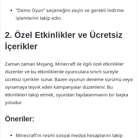
"Demo Oyun" seçeneğini seçin ve gerekli indirme
işlemlerini takip edin.
2. Özel Etkinlikler ve Ücretsiz
İçerikler
Zaman zaman Mojang, Minecraft ile ilgili özel etkinlikler
düzenler ve bu etkinliklerde oyunculara sınırlı süreyle
ücretsiz içerikler sunar. Bazen oyunun deneme sürümü veya
oynamaya teşvik eden kampanyalar düzenlenir. Bu
etkinlikleri takip etmek, oyundan faydalanmanın bir başka
yoludur.
Öneriler:
Minecraft’ın resmi sosyal medya hesaplarını takip