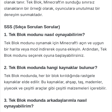
olanak tanır. Tek Blok, Minecraft’ın sunduğu sınırsız
olanakların bir örneği olarak, oyunculara unutulmaz bir
deneyim sunmaktadır.
SSS (Sıkça Sorulan Sorular)
1. Tek Blok modunu nasıl oynayabilirim?
Tek Blok modunu oynamak için Minecraft’ı açın ve uygun
bir harita veya mod indirerek oyuna ekleyin. Ardından, Tek
Blok modunu seçerek oyuna başlayabilirsiniz.
2. Tek Blok modunda hangi kaynaklar bulunur?
Tek Blok modunda, her bir blok kırıldığında rastgele
kaynaklar elde edilir. Bu kaynaklar, ahşap, taş, madenler,
yiyecek ve çeşitli araçlar gibi çeşitli malzemeleri içerebilir.
3. Tek Blok modunda arkadaşlarımla nasıl
oynayabilirim?