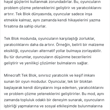
hayal güçlerini kullanmak zorundadırlar. Bu, oyuncuların
problem çözme yeteneklerini geliştirir ve yaratıcılıklarını
artırır. Tek Blok dünyasında, oyuncular sadece inşa
etmekle kalmaz, aynı zamanda kendi hikayelerini yazma
fırsatına da sahip olurlar.
Tek Blok modunda, oyuncuların karşılaştığı zorluklar,
yaratıcılıklarını daha da artırır. Örneğin, belirli bir malzeme
eksikliği, oyuncuları alternatif yollar bulmaya zorlayabilir.
Bu tür durumlar, oyuncuların düşünme becerilerini
geliştirir ve yenilikçi çözümler bulmalarını sağlar.
Minecraft Tek Blok, sınırsız yaratıcılık ve keşif imkanı
sunan bir oyun modudur. Oyuncular, tek bir bloktan
başlayarak kendi dünyalarını inşa ederken, yaratıcılıklarını
ve problem çözme yeteneklerini geliştirirler. Bu mod, aynı
zamanda topluluk odaklı bir deneyim sunarak, oyuncuların
işbirliği yapmalarına ve sosyal etkileşimde bulunmalarına