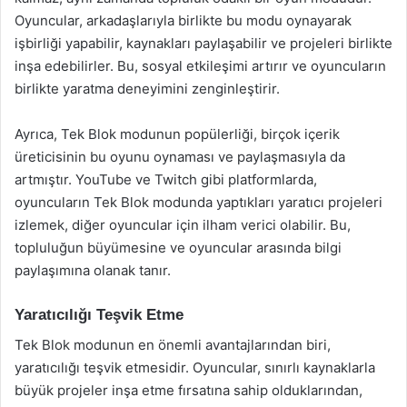
Oyuncular, arkadaşlarıyla birlikte bu modu oynayarak
işbirliği yapabilir, kaynakları paylaşabilir ve projeleri birlikte
inşa edebilirler. Bu, sosyal etkileşimi artırır ve oyuncuların
birlikte yaratma deneyimini zenginleştirir.
Ayrıca, Tek Blok modunun popülerliği, birçok içerik
üreticisinin bu oyunu oynaması ve paylaşmasıyla da
artmıştır. YouTube ve Twitch gibi platformlarda,
oyuncuların Tek Blok modunda yaptıkları yaratıcı projeleri
izlemek, diğer oyuncular için ilham verici olabilir. Bu,
topluluğun büyümesine ve oyuncular arasında bilgi
paylaşımına olanak tanır.
Yaratıcılığı Teşvik Etme
Tek Blok modunun en önemli avantajlarından biri,
yaratıcılığı teşvik etmesidir. Oyuncular, sınırlı kaynaklarla
büyük projeler inşa etme fırsatına sahip olduklarından,