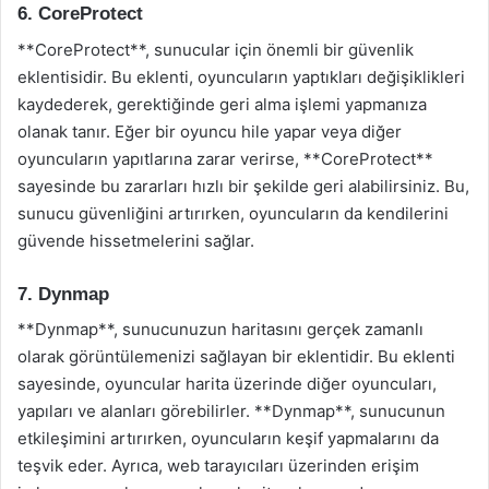
6. CoreProtect
**CoreProtect**, sunucular için önemli bir güvenlik
eklentisidir. Bu eklenti, oyuncuların yaptıkları değişiklikleri
kaydederek, gerektiğinde geri alma işlemi yapmanıza
olanak tanır. Eğer bir oyuncu hile yapar veya diğer
oyuncuların yapıtlarına zarar verirse, **CoreProtect**
sayesinde bu zararları hızlı bir şekilde geri alabilirsiniz. Bu,
sunucu güvenliğini artırırken, oyuncuların da kendilerini
güvende hissetmelerini sağlar.
7. Dynmap
**Dynmap**, sunucunuzun haritasını gerçek zamanlı
olarak görüntülemenizi sağlayan bir eklentidir. Bu eklenti
sayesinde, oyuncular harita üzerinde diğer oyuncuları,
yapıları ve alanları görebilirler. **Dynmap**, sunucunun
etkileşimini artırırken, oyuncuların keşif yapmalarını da
teşvik eder. Ayrıca, web tarayıcıları üzerinden erişim