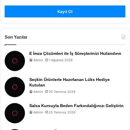
Kayıt Ol
Son Yazılar
E İmza Çözümleri ile İş Süreçlerinizi Hızlandırın
Admin
1 Ağustos 2026
Seçkin Ürünlerle Hazırlanan Lüks Hediye
Kutuları
Admin
25 Temmuz 2026
Salsa Kursuyla Beden Farkındalığınızı Geliştirin
Admin
25 Temmuz 2026