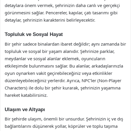
detaylara önem vermek, şehrinizin daha canlı ve gerçekçi
görünmesini sağlar. Pencereler, kapılar, çatı tasarımı gibi
detaylar, şehrinizin karakterini belirleyecektir.
Topluluk ve Sosyal Hayat
Bir şehir sadece binalardan ibaret değildir; aynı zamanda bir
topluluk ve sosyal bir yaşam alanıdır. Şehrinize parklar,
meydanlar ve sosyal alanlar eklemek, oyuncuların
etkileşimde bulunmasını sağlar. Bu alanlar, arkadaşlarınızla
oyun oynarken vakit geçirebileceğiniz veya etkinlikler
düzenleyebileceğiniz yerlerdir. Ayrıca, NPC’ler (Non-Player
Characters) ile dolu bir şehir kurarak, şehrinizin yaşamına
hareket katabilirsiniz.
Ulaşım ve Altyapı
Bir şehirde ulaşım, önemli bir unsurdur. Şehrinizin iç ve dış
bağlantılarını düşünerek yollar, köprüler ve toplu taşıma