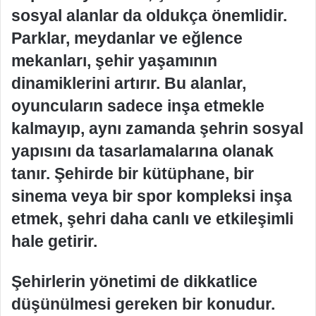
sosyal alanlar da oldukça önemlidir.
Parklar, meydanlar ve eğlence
mekanları, şehir yaşamının
dinamiklerini artırır. Bu alanlar,
oyuncuların sadece inşa etmekle
kalmayıp, aynı zamanda şehrin sosyal
yapısını da tasarlamalarına olanak
tanır. Şehirde bir kütüphane, bir
sinema veya bir spor kompleksi inşa
etmek, şehri daha canlı ve etkileşimli
hale getirir.
Şehirlerin yönetimi de dikkatlice
düşünülmesi gereken bir konudur.