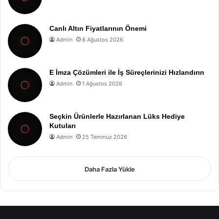
Canlı Altın Fiyatlarının Önemi
Admin
8 Ağustos 2026
E İmza Çözümleri ile İş Süreçlerinizi Hızlandırın
Admin
1 Ağustos 2026
Seçkin Ürünlerle Hazırlanan Lüks Hediye
Kutuları
Admin
25 Temmuz 2026
Daha Fazla Yükle