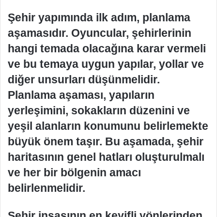
Şehir yapımında ilk adım, planlama
aşamasıdır. Oyuncular, şehirlerinin
hangi temada olacağına karar vermeli
ve bu temaya uygun yapılar, yollar ve
diğer unsurları düşünmelidir.
Planlama aşaması, yapıların
yerleşimini, sokakların düzenini ve
yeşil alanların konumunu belirlemekte
büyük önem taşır. Bu aşamada, şehir
haritasının genel hatları oluşturulmalı
ve her bir bölgenin amacı
belirlenmelidir.
Şehir inşasının en keyifli yönlerinden