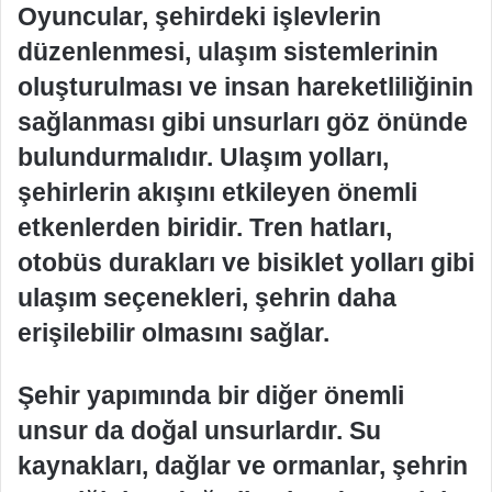
Oyuncular, şehirdeki işlevlerin
düzenlenmesi, ulaşım sistemlerinin
oluşturulması ve insan hareketliliğinin
sağlanması gibi unsurları göz önünde
bulundurmalıdır. Ulaşım yolları,
şehirlerin akışını etkileyen önemli
etkenlerden biridir. Tren hatları,
otobüs durakları ve bisiklet yolları gibi
ulaşım seçenekleri, şehrin daha
erişilebilir olmasını sağlar.
Şehir yapımında bir diğer önemli
unsur da doğal unsurlardır. Su
kaynakları, dağlar ve ormanlar, şehrin