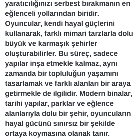
yaratıcılığınızı serbest bırakmanın en
eğlenceli yollarından biridir.
Oyuncular, kendi hayal güçlerini
kullanarak, farklı mimari tarzlarla dolu
büyük ve karmaşık şehirler
oluşturabilirler. Bu süreç, sadece
yapılar inşa etmekle kalmaz, aynı
zamanda bir topluluğun yaşamını
tasarlamak ve farklı alanları bir araya
getirmekle de ilgilidir. Modern binalar,
tarihi yapılar, parklar ve eğlence
alanlarıyla dolu bir şehir, oyuncuların
hayal gücünü sınırsız bir şekilde
ortaya koymasına olanak tanır.