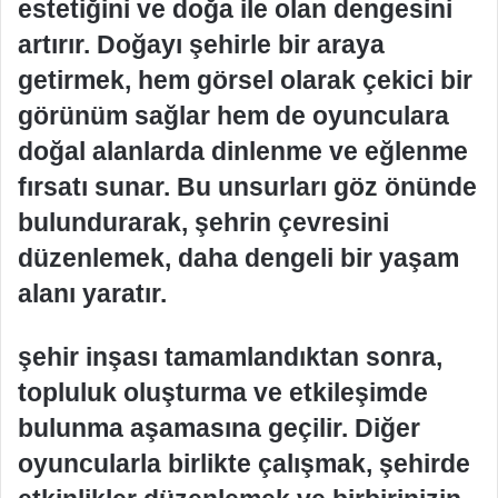
estetiğini ve doğa ile olan dengesini
artırır. Doğayı şehirle bir araya
getirmek, hem görsel olarak çekici bir
görünüm sağlar hem de oyunculara
doğal alanlarda dinlenme ve eğlenme
fırsatı sunar. Bu unsurları göz önünde
bulundurarak, şehrin çevresini
düzenlemek, daha dengeli bir yaşam
alanı yaratır.
şehir inşası tamamlandıktan sonra,
topluluk oluşturma ve etkileşimde
bulunma aşamasına geçilir. Diğer
oyuncularla birlikte çalışmak, şehirde