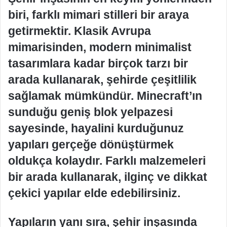
biri, farklı mimari stilleri bir araya
getirmektir. Klasik Avrupa
mimarisinden, modern minimalist
tasarımlara kadar birçok tarzı bir
arada kullanarak, şehirde çeşitlilik
sağlamak mümkündür. Minecraft’ın
sunduğu geniş blok yelpazesi
sayesinde, hayalini kurduğunuz
yapıları gerçeğe dönüştürmek
oldukça kolaydır. Farklı malzemeleri
bir arada kullanarak, ilginç ve dikkat
çekici yapılar elde edebilirsiniz.
Yapıların yanı sıra, şehir inşasında