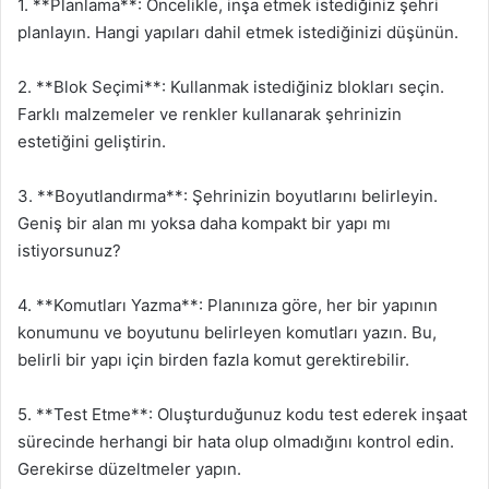
1. **Planlama**: Öncelikle, inşa etmek istediğiniz şehri
planlayın. Hangi yapıları dahil etmek istediğinizi düşünün.
2. **Blok Seçimi**: Kullanmak istediğiniz blokları seçin.
Farklı malzemeler ve renkler kullanarak şehrinizin
estetiğini geliştirin.
3. **Boyutlandırma**: Şehrinizin boyutlarını belirleyin.
Geniş bir alan mı yoksa daha kompakt bir yapı mı
istiyorsunuz?
4. **Komutları Yazma**: Planınıza göre, her bir yapının
konumunu ve boyutunu belirleyen komutları yazın. Bu,
belirli bir yapı için birden fazla komut gerektirebilir.
5. **Test Etme**: Oluşturduğunuz kodu test ederek inşaat
sürecinde herhangi bir hata olup olmadığını kontrol edin.
Gerekirse düzeltmeler yapın.