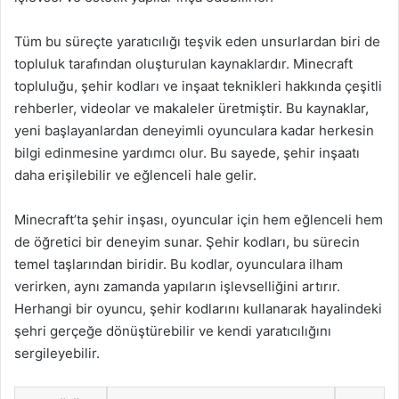
Tüm bu süreçte yaratıcılığı teşvik eden unsurlardan biri de
topluluk tarafından oluşturulan kaynaklardır. Minecraft
topluluğu, şehir kodları ve inşaat teknikleri hakkında çeşitli
rehberler, videolar ve makaleler üretmiştir. Bu kaynaklar,
yeni başlayanlardan deneyimli oyunculara kadar herkesin
bilgi edinmesine yardımcı olur. Bu sayede, şehir inşaatı
daha erişilebilir ve eğlenceli hale gelir.
Minecraft’ta şehir inşası, oyuncular için hem eğlenceli hem
de öğretici bir deneyim sunar. Şehir kodları, bu sürecin
temel taşlarından biridir. Bu kodlar, oyunculara ilham
verirken, aynı zamanda yapıların işlevselliğini artırır.
Herhangi bir oyuncu, şehir kodlarını kullanarak hayalindeki
şehri gerçeğe dönüştürebilir ve kendi yaratıcılığını
sergileyebilir.