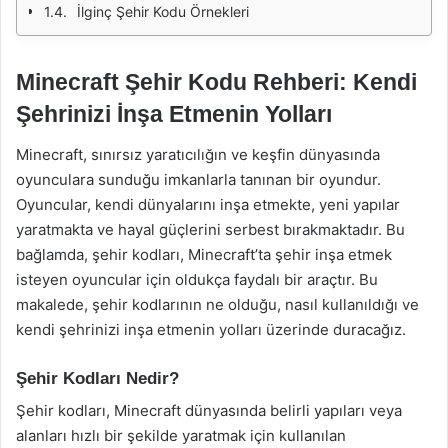
İlginç Şehir Kodu Örnekleri
Minecraft Şehir Kodu Rehberi: Kendi
Şehrinizi İnşa Etmenin Yolları
Minecraft, sınırsız yaratıcılığın ve keşfin dünyasında
oyunculara sunduğu imkanlarla tanınan bir oyundur.
Oyuncular, kendi dünyalarını inşa etmekte, yeni yapılar
yaratmakta ve hayal güçlerini serbest bırakmaktadır. Bu
bağlamda, şehir kodları, Minecraft’ta şehir inşa etmek
isteyen oyuncular için oldukça faydalı bir araçtır. Bu
makalede, şehir kodlarının ne olduğu, nasıl kullanıldığı ve
kendi şehrinizi inşa etmenin yolları üzerinde duracağız.
Şehir Kodları Nedir?
Şehir kodları, Minecraft dünyasında belirli yapıları veya
alanları hızlı bir şekilde yaratmak için kullanılan