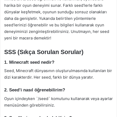
harika bir oyun deneyimi sunar. Farklı seed’lerle farklı
dünyalar keşfetmek, oyunun sunduğu sonsuz olanakları
daha da genişletir. Yukarıda belirtilen yöntemlerle
seed’lerinizi öğrenebilir ve bu bilgileri kullanarak oyun
deneyiminizi zenginleştirebilirsiniz. Unutmayın, her seed
yeni bir macera demektir!
SSS (Sıkça Sorulan Sorular)
1. Minecraft seed nedir?
Seed, Minecraft dünyasının oluşturulmasında kullanılan bir
dizi karakterdir. Her seed, farklı bir dünya yaratır.
2. Seed’i nasıl öğrenebilirim?
Oyun içindeyken `/seed` komutunu kullanarak veya ayarlar
menüsünden görebilirsiniz.