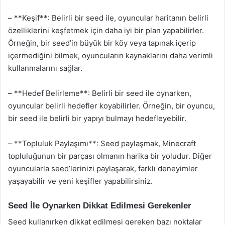
– **Keşif**: Belirli bir seed ile, oyuncular haritanın belirli
özelliklerini keşfetmek için daha iyi bir plan yapabilirler.
Örneğin, bir seed’in büyük bir köy veya tapınak içerip
içermediğini bilmek, oyuncuların kaynaklarını daha verimli
kullanmalarını sağlar.
– **Hedef Belirleme**: Belirli bir seed ile oynarken,
oyuncular belirli hedefler koyabilirler. Örneğin, bir oyuncu,
bir seed ile belirli bir yapıyı bulmayı hedefleyebilir.
– **Topluluk Paylaşımı**: Seed paylaşmak, Minecraft
topluluğunun bir parçası olmanın harika bir yoludur. Diğer
oyuncularla seed’lerinizi paylaşarak, farklı deneyimler
yaşayabilir ve yeni keşifler yapabilirsiniz.
Seed İle Oynarken Dikkat Edilmesi Gerekenler
Seed kullanırken dikkat edilmesi gereken bazı noktalar