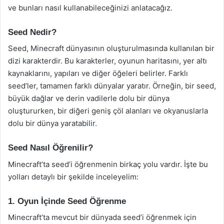
ve bunları nasıl kullanabileceğinizi anlatacağız.
Seed Nedir?
Seed, Minecraft dünyasının oluşturulmasında kullanılan bir
dizi karakterdir. Bu karakterler, oyunun haritasını, yer altı
kaynaklarını, yapıları ve diğer öğeleri belirler. Farklı
seed’ler, tamamen farklı dünyalar yaratır. Örneğin, bir seed,
büyük dağlar ve derin vadilerle dolu bir dünya
oluştururken, bir diğeri geniş çöl alanları ve okyanuslarla
dolu bir dünya yaratabilir.
Seed Nasıl Öğrenilir?
Minecraft’ta seed’i öğrenmenin birkaç yolu vardır. İşte bu
yolları detaylı bir şekilde inceleyelim:
1. Oyun İçinde Seed Öğrenme
Minecraft’ta mevcut bir dünyada seed’i öğrenmek için