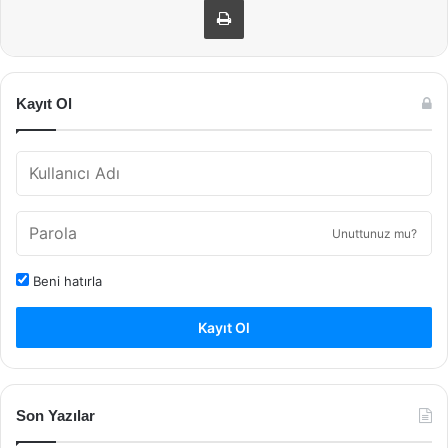
Kayıt Ol
Unuttunuz mu?
Beni hatırla
Kayıt Ol
Son Yazılar