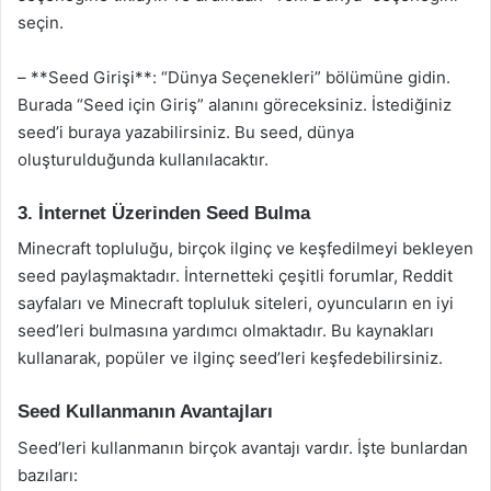
seçin.
– **Seed Girişi**: “Dünya Seçenekleri” bölümüne gidin.
Burada “Seed için Giriş” alanını göreceksiniz. İstediğiniz
seed’i buraya yazabilirsiniz. Bu seed, dünya
oluşturulduğunda kullanılacaktır.
3. İnternet Üzerinden Seed Bulma
Minecraft topluluğu, birçok ilginç ve keşfedilmeyi bekleyen
seed paylaşmaktadır. İnternetteki çeşitli forumlar, Reddit
sayfaları ve Minecraft topluluk siteleri, oyuncuların en iyi
seed’leri bulmasına yardımcı olmaktadır. Bu kaynakları
kullanarak, popüler ve ilginç seed’leri keşfedebilirsiniz.
Seed Kullanmanın Avantajları
Seed’leri kullanmanın birçok avantajı vardır. İşte bunlardan
bazıları: