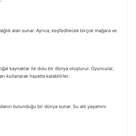
:
ağlık alan sunar. Ayrıca, keşfedilecek birçok mağara ve
oğal kaynaklar ile dolu bir dünya oluşturur. Oyuncular,
rı kullanarak hayatta kalabilirler.
danın bulunduğu bir dünya sunar. Su altı yaşamını