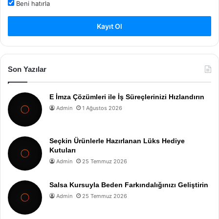
Beni hatırla
Kayıt Ol
Son Yazılar
E İmza Çözümleri ile İş Süreçlerinizi Hızlandırın
Admin
1 Ağustos 2026
Seçkin Ürünlerle Hazırlanan Lüks Hediye
Kutuları
Admin
25 Temmuz 2026
Salsa Kursuyla Beden Farkındalığınızı Geliştirin
Admin
25 Temmuz 2026