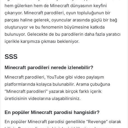
hem gülerken hem de Minecraft dünyasının keyfini
çıkarıyor. Minecraft parodileri, oyun topluluğunun bir
parçası haline gelerek, oyuncular arasında güçlü bir bağ
oluşturuyor ve bu fenomenin büyümesine katkıda
bulunuyor. Gelecekte de bu parodilerin daha fazla yaratıcı
içerikle karşımıza çıkması bekleniyor.
SSS
Minecraft parodileri nerede izlenebilir?
Minecraft parodileri, YouTube gibi video paylaşım
platformlarında kolayca bulunabilir. Arama çubuğuna
“Minecraft parodileri” yazarak birçok farklı içerik
üreticisinin videolarına ulaşabilirsiniz.
En popüler Minecraft parodisi hangisidir?
En popüler Minecraft parodisi genellikle “Revenge” olarak