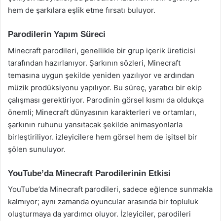
hem de şarkılara eşlik etme fırsatı buluyor.
Parodilerin Yapım Süreci
Minecraft parodileri, genellikle bir grup içerik üreticisi
tarafından hazırlanıyor. Şarkının sözleri, Minecraft
temasına uygun şekilde yeniden yazılıyor ve ardından
müzik prodüksiyonu yapılıyor. Bu süreç, yaratıcı bir ekip
çalışması gerektiriyor. Parodinin görsel kısmı da oldukça
önemli; Minecraft dünyasının karakterleri ve ortamları,
şarkının ruhunu yansıtacak şekilde animasyonlarla
birleştiriliyor. izleyicilere hem görsel hem de işitsel bir
şölen sunuluyor.
YouTube’da Minecraft Parodilerinin Etkisi
YouTube’da Minecraft parodileri, sadece eğlence sunmakla
kalmıyor; aynı zamanda oyuncular arasında bir topluluk
oluşturmaya da yardımcı oluyor. İzleyiciler, parodileri