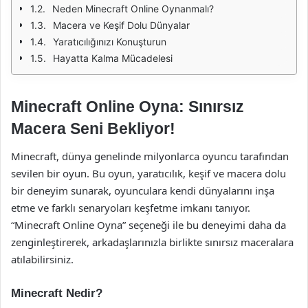
Neden Minecraft Online Oynanmalı?
Macera ve Keşif Dolu Dünyalar
Yaratıcılığınızı Konuşturun
Hayatta Kalma Mücadelesi
Minecraft Online Oyna: Sınırsız
Macera Seni Bekliyor!
Minecraft, dünya genelinde milyonlarca oyuncu tarafından
sevilen bir oyun. Bu oyun, yaratıcılık, keşif ve macera dolu
bir deneyim sunarak, oyunculara kendi dünyalarını inşa
etme ve farklı senaryoları keşfetme imkanı tanıyor.
“Minecraft Online Oyna” seçeneği ile bu deneyimi daha da
zenginleştirerek, arkadaşlarınızla birlikte sınırsız maceralara
atılabilirsiniz.
Minecraft Nedir?