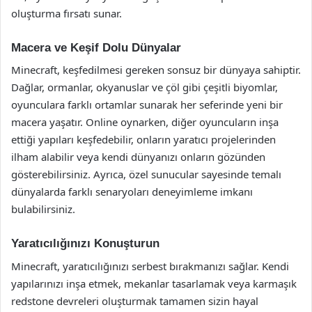
oluşturma fırsatı sunar.
Macera ve Keşif Dolu Dünyalar
Minecraft, keşfedilmesi gereken sonsuz bir dünyaya sahiptir.
Dağlar, ormanlar, okyanuslar ve çöl gibi çeşitli biyomlar,
oyunculara farklı ortamlar sunarak her seferinde yeni bir
macera yaşatır. Online oynarken, diğer oyuncuların inşa
ettiği yapıları keşfedebilir, onların yaratıcı projelerinden
ilham alabilir veya kendi dünyanızı onların gözünden
gösterebilirsiniz. Ayrıca, özel sunucular sayesinde temalı
dünyalarda farklı senaryoları deneyimleme imkanı
bulabilirsiniz.
Yaratıcılığınızı Konuşturun
Minecraft, yaratıcılığınızı serbest bırakmanızı sağlar. Kendi
yapılarınızı inşa etmek, mekanlar tasarlamak veya karmaşık
redstone devreleri oluşturmak tamamen sizin hayal