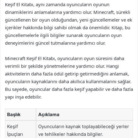
Keşif El Kitabı, aynı zamanda oyuncuların oyunun
dinamiklerini anlamalarına yardımcı olur. Minecraft, sürekli
güncellenen bir oyun olduğundan, yeni güncellemeler ve ek
içerikler hakkında bilgi sahibi olmak da önemlidir. Kitap, bu
güncellemelerle ilgili bilgiler sunarak oyuncuların oyun
deneyimlerini güncel tutmalarına yardımcı olur.
Minecraft Keşif El Kitabı, oyuncuların oyun süresini daha
verimli bir şekilde yönetmelerine yardımcı olur. Hangi
aktivitelerin daha fazla ödül getirip getirmediğini anlamak,
oyuncuların kaynaklarını daha akıllıca kullanmalarını sağlar.
Bu sayede, oyuncular daha fazla keşif yapabilir ve daha fazla
yapı inşa edebilir.
Başlık
Açıklama
Keşif
Oyuncuların kaynak toplayabileceği yerler
İpuçları
ve tehlikeler hakkında bilgiler.