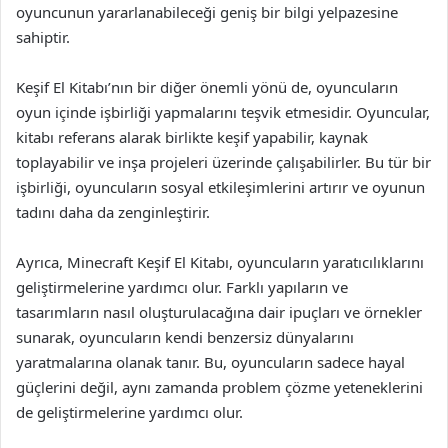
oyuncunun yararlanabileceği geniş bir bilgi yelpazesine
sahiptir.
Keşif El Kitabı’nın bir diğer önemli yönü de, oyuncuların
oyun içinde işbirliği yapmalarını teşvik etmesidir. Oyuncular,
kitabı referans alarak birlikte keşif yapabilir, kaynak
toplayabilir ve inşa projeleri üzerinde çalışabilirler. Bu tür bir
işbirliği, oyuncuların sosyal etkileşimlerini artırır ve oyunun
tadını daha da zenginleştirir.
Ayrıca, Minecraft Keşif El Kitabı, oyuncuların yaratıcılıklarını
geliştirmelerine yardımcı olur. Farklı yapıların ve
tasarımların nasıl oluşturulacağına dair ipuçları ve örnekler
sunarak, oyuncuların kendi benzersiz dünyalarını
yaratmalarına olanak tanır. Bu, oyuncuların sadece hayal
güçlerini değil, aynı zamanda problem çözme yeteneklerini
de geliştirmelerine yardımcı olur.