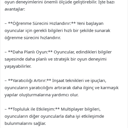
oyun deneyimlerini önemli ölçüde geliştirebilir. İşte bazı
avantajlar:
– **Öğrenme Sürecini Hızlandırır:** Yeni başlayan
oyuncular için gerekli bilgileri hızlı bir şekilde sunarak
öğrenme sürecini hızlandırır.
– **Daha Planlı Oyun:** Oyuncular, edindikleri bilgiler
sayesinde daha planlı ve stratejik bir oyun deneyimi
yaşayabilirler.
– **Yaratıcılığı Artırır:** İnşaat teknikleri ve ipuçları,
oyuncuların yaratıcılığını artırarak daha ilginç ve karmaşık
yapılar oluşturmalarına yardımcı olur.
– **Topluluk ile Etkileşim:** Multiplayer bilgileri,
oyuncuların diğer oyuncularla daha iyi etkileşimde
bulunmalarını sağlar.