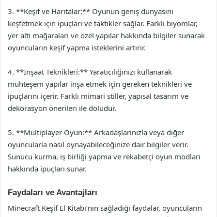
3. **Keşif ve Haritalar:** Oyunun geniş dünyasını
keşfetmek için ipuçları ve taktikler sağlar. Farklı biyomlar,
yer altı mağaraları ve özel yapılar hakkında bilgiler sunarak
oyuncuların keşif yapma isteklerini artırır.
4. **İnşaat Teknikleri:** Yaratıcılığınızı kullanarak
muhteşem yapılar inşa etmek için gereken teknikleri ve
ipuçlarını içerir. Farklı mimari stiller, yapısal tasarım ve
dekorasyon önerileri ile doludur.
5. **Multiplayer Oyun:** Arkadaşlarınızla veya diğer
oyuncularla nasıl oynayabileceğinize dair bilgiler verir.
Sunucu kurma, iş birliği yapma ve rekabetçi oyun modları
hakkında ipuçları sunar.
Faydaları ve Avantajları
Minecraft Keşif El Kitabı’nın sağladığı faydalar, oyuncuların