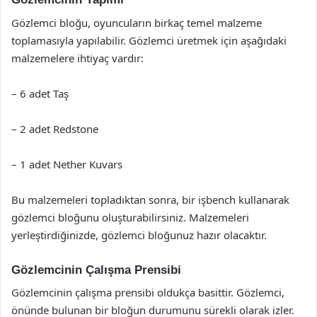
Gözlemci bloğu, oyuncuların birkaç temel malzeme
toplamasıyla yapılabilir. Gözlemci üretmek için aşağıdaki
malzemelere ihtiyaç vardır:
– 6 adet Taş
– 2 adet Redstone
– 1 adet Nether Kuvars
Bu malzemeleri topladıktan sonra, bir işbench kullanarak
gözlemci bloğunu oluşturabilirsiniz. Malzemeleri
yerleştirdiğinizde, gözlemci bloğunuz hazır olacaktır.
Gözlemcinin Çalışma Prensibi
Gözlemcinin çalışma prensibi oldukça basittir. Gözlemci,
önünde bulunan bir bloğun durumunu sürekli olarak izler.