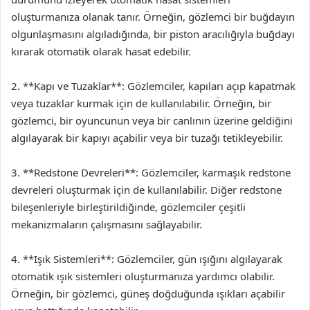
oluşturmanıza olanak tanır. Örneğin, gözlemci bir buğdayın
olgunlaşmasını algıladığında, bir piston aracılığıyla buğdayı
kırarak otomatik olarak hasat edebilir.
2. **Kapı ve Tuzaklar**: Gözlemciler, kapıları açıp kapatmak
veya tuzaklar kurmak için de kullanılabilir. Örneğin, bir
gözlemci, bir oyuncunun veya bir canlının üzerine geldiğini
algılayarak bir kapıyı açabilir veya bir tuzağı tetikleyebilir.
3. **Redstone Devreleri**: Gözlemciler, karmaşık redstone
devreleri oluşturmak için de kullanılabilir. Diğer redstone
bileşenleriyle birleştirildiğinde, gözlemciler çeşitli
mekanizmaların çalışmasını sağlayabilir.
4. **Işık Sistemleri**: Gözlemciler, gün ışığını algılayarak
otomatik ışık sistemleri oluşturmanıza yardımcı olabilir.
Örneğin, bir gözlemci, güneş doğduğunda ışıkları açabilir