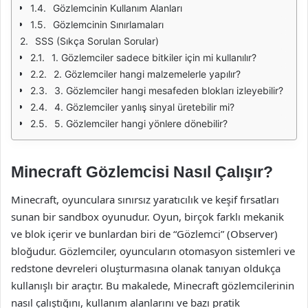
Gözlemcinin Kullanım Alanları
Gözlemcinin Sınırlamaları
SSS (Sıkça Sorulan Sorular)
1. Gözlemciler sadece bitkiler için mi kullanılır?
2. Gözlemciler hangi malzemelerle yapılır?
3. Gözlemciler hangi mesafeden blokları izleyebilir?
4. Gözlemciler yanlış sinyal üretebilir mi?
5. Gözlemciler hangi yönlere dönebilir?
Minecraft Gözlemcisi Nasıl Çalışır?
Minecraft, oyunculara sınırsız yaratıcılık ve keşif fırsatları
sunan bir sandbox oyunudur. Oyun, birçok farklı mekanik
ve blok içerir ve bunlardan biri de “Gözlemci” (Observer)
bloğudur. Gözlemciler, oyuncuların otomasyon sistemleri ve
redstone devreleri oluşturmasına olanak tanıyan oldukça
kullanışlı bir araçtır. Bu makalede, Minecraft gözlemcilerinin
nasıl çalıştığını, kullanım alanlarını ve bazı pratik