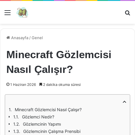
Menü
Ar
Anasayfa
/
Genel
Minecraft Gözlemcisi
Nasıl Çalışır?
1 Haziran 2026
2 dakika okuma süresi
Minecraft Gözlemcisi Nasıl Çalışır?
Gözlemci Nedir?
Gözlemcinin Yapımı
Gözlemcinin Çalışma Prensibi