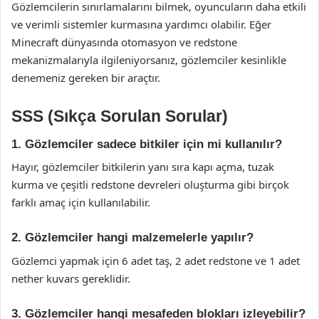
Gözlemcilerin sınırlamalarını bilmek, oyuncuların daha etkili
ve verimli sistemler kurmasına yardımcı olabilir. Eğer
Minecraft dünyasında otomasyon ve redstone
mekanizmalarıyla ilgileniyorsanız, gözlemciler kesinlikle
denemeniz gereken bir araçtır.
SSS (Sıkça Sorulan Sorular)
1. Gözlemciler sadece bitkiler için mi kullanılır?
Hayır, gözlemciler bitkilerin yanı sıra kapı açma, tuzak
kurma ve çeşitli redstone devreleri oluşturma gibi birçok
farklı amaç için kullanılabilir.
2. Gözlemciler hangi malzemelerle yapılır?
Gözlemci yapmak için 6 adet taş, 2 adet redstone ve 1 adet
nether kuvars gereklidir.
3. Gözlemciler hangi mesafeden blokları izleyebilir?