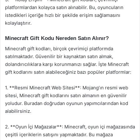
platformlardan kolayca satın alınabilir. Bu, oyuncuların
istedikleri içeriğe hızlı bir şekilde erişim sağlamasını
kolaylaştırır.
Minecraft Gift Kodu Nereden Satın Alınır?
Minecraft gift kodları, birçok çevrimiçi platformda
satılmaktadır. Güvenilir bir kaynaktan satın almak,
dolandırıcılıklara karşı korunmanızı sağlar. İşte Minecraft
gift kodlarını satın alabileceğiniz bazı popüler platformlar:
1. **Resmi Minecraft Web Sitesi**: Mojang’ın resmi web
sitesi, Minecraft gift kodlarını satın almanın en güvenilir
yoludur. Buradan doğrudan oyunun yapımcılarından kod
alabilirsiniz.
2. **Oyun İçi Mağazalar**: Minecraft, oyun içi mağazasında
çeşitli içeriklerin satışını yapmaktadır. Bu mağaza