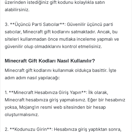
üzerinden istediğiniz gift kodunu kolaylıkla satın
alabilirsiniz.
3. **Üçüncü Parti Satıcılar**: Güvenilir üçüncü parti
satıcılar, Minecraft gift kodlarını satmaktadır. Ancak, bu
siteleri kullanmadan önce mutlaka inceleme yapmalı ve
güvenilir olup olmadıklarını kontrol etmelisiniz.
Minecraft Gift Kodları Nasıl Kullanılır?
Minecraft gift kodlarını kullanmak oldukça basittir. İşte
adım adım nasıl yapılacağı:
1. **Minecraft Hesabınıza Giriş Yapın**: İlk olarak,
Minecraft hesabınıza giriş yapmalısınız. Eğer bir hesabınız
yoksa, Mojang’ın resmi web sitesinden bir hesap
oluşturmalısınız.
2. **Kodunuzu Girin**: Hesabınıza giriş yaptıktan sonra,