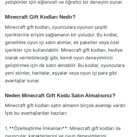
yetişkinler için eğlenceli ve öğretici bir deneyim sunar.
Minecraft Gift Kodları Nedir?
Minecraft gift kodları, oyunculara oyunun çeşitli
içeriklerine erişim sağlamanın bir yoludur. Bu kodlar,
genellikle oyun içi satın alımlar, ek paketler veya özel
içerikler için kullanılabilir. Minecraft gift kodları, hediye
olarak verilebileceği gibi, kendi oyun deneyiminizi
geliştirmek için de satın alınabilir. Bu kodlar, oyunculara
yeni skinler, haritalar, eşyalar veya oyun içi para gibi
avantajlar sunar.
Neden Minecraft Gift Kodu Satın Almalısınız?
Minecraft gift kodları satın almanın birçok avantajı vardır.
İşte bu avantajlardan bazıları:
1. **Özelleştirme İmkanları**: Minecraft gift kodları ile
oyuncular, karakterlerini ve oyun deneyimlerini