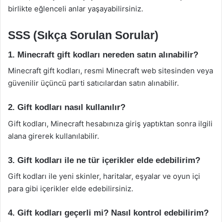
birlikte eğlenceli anlar yaşayabilirsiniz.
SSS (Sıkça Sorulan Sorular)
1. Minecraft gift kodları nereden satın alınabilir?
Minecraft gift kodları, resmi Minecraft web sitesinden veya
güvenilir üçüncü parti satıcılardan satın alınabilir.
2. Gift kodları nasıl kullanılır?
Gift kodları, Minecraft hesabınıza giriş yaptıktan sonra ilgili
alana girerek kullanılabilir.
3. Gift kodları ile ne tür içerikler elde edebilirim?
Gift kodları ile yeni skinler, haritalar, eşyalar ve oyun içi
para gibi içerikler elde edebilirsiniz.
4. Gift kodları geçerli mi? Nasıl kontrol edebilirim?