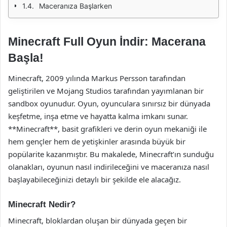
Maceranıza Başlarken
Minecraft Full Oyun İndir: Macerana
Başla!
Minecraft, 2009 yılında Markus Persson tarafından
geliştirilen ve Mojang Studios tarafından yayımlanan bir
sandbox oyunudur. Oyun, oyunculara sınırsız bir dünyada
keşfetme, inşa etme ve hayatta kalma imkanı sunar.
**Minecraft**, basit grafikleri ve derin oyun mekaniği ile
hem gençler hem de yetişkinler arasında büyük bir
popülarite kazanmıştır. Bu makalede, Minecraft’ın sunduğu
olanakları, oyunun nasıl indirileceğini ve maceranıza nasıl
başlayabileceğinizi detaylı bir şekilde ele alacağız.
Minecraft Nedir?
Minecraft, bloklardan oluşan bir dünyada geçen bir