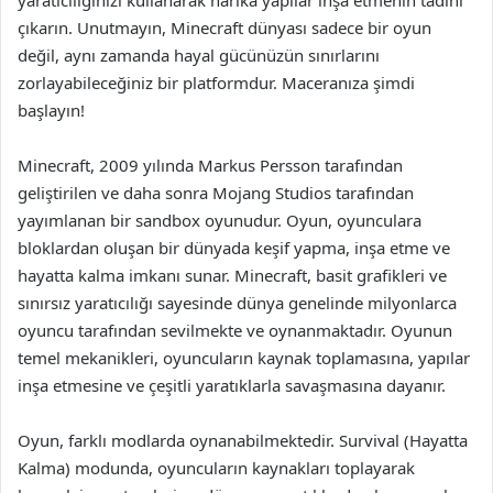
çıkarın. Unutmayın, Minecraft dünyası sadece bir oyun
değil, aynı zamanda hayal gücünüzün sınırlarını
zorlayabileceğiniz bir platformdur. Maceranıza şimdi
başlayın!
Minecraft, 2009 yılında Markus Persson tarafından
geliştirilen ve daha sonra Mojang Studios tarafından
yayımlanan bir sandbox oyunudur. Oyun, oyunculara
bloklardan oluşan bir dünyada keşif yapma, inşa etme ve
hayatta kalma imkanı sunar. Minecraft, basit grafikleri ve
sınırsız yaratıcılığı sayesinde dünya genelinde milyonlarca
oyuncu tarafından sevilmekte ve oynanmaktadır. Oyunun
temel mekanikleri, oyuncuların kaynak toplamasına, yapılar
inşa etmesine ve çeşitli yaratıklarla savaşmasına dayanır.
Oyun, farklı modlarda oynanabilmektedir. Survival (Hayatta
Kalma) modunda, oyuncuların kaynakları toplayarak