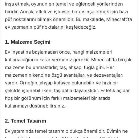
inşa etmek, oyunun en temel ve eğlenceli yönlerinden
biridir. Ancak, etkili ve işlevsel bir ev inşa etmek için bazı
püf noktalarını bilmek önemlidir. Bu makalede, Minecraft’ta
ev yapmanın püf noktalarını keşfedeceğiz.
1. Malzeme Seçimi
Ev inşaatına başlamadan önce, hangi malzemeleri
kullanacağınıza karar vermeniz gerekir. Minecraft’ta birçok
malzeme bulunmaktadır; taş, ahşap, tuğla gibi. Her
malzemenin kendine özgü avantajları ve dezavantajları
vardır. Örneğin, ahşap kolayca bulunabilir ve hızlı bir
şekilde işlenebilirken, taş daha dayanıklıdır. Estetik açıdan
hoş bir görünüm için farklı malzemeleri bir arada
kullanmayı düşünebilirsiniz.
2. Temel Tasarım
Ev yapımında temel tasarım oldukça önemlidir. Evimin ne