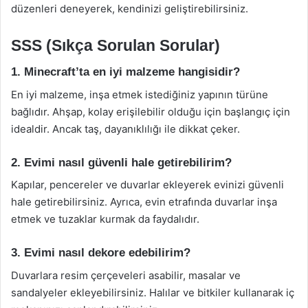
düzenleri deneyerek, kendinizi geliştirebilirsiniz.
SSS (Sıkça Sorulan Sorular)
1. Minecraft’ta en iyi malzeme hangisidir?
En iyi malzeme, inşa etmek istediğiniz yapının türüne
bağlıdır. Ahşap, kolay erişilebilir olduğu için başlangıç için
idealdir. Ancak taş, dayanıklılığı ile dikkat çeker.
2. Evimi nasıl güvenli hale getirebilirim?
Kapılar, pencereler ve duvarlar ekleyerek evinizi güvenli
hale getirebilirsiniz. Ayrıca, evin etrafında duvarlar inşa
etmek ve tuzaklar kurmak da faydalıdır.
3. Evimi nasıl dekore edebilirim?
Duvarlara resim çerçeveleri asabilir, masalar ve
sandalyeler ekleyebilirsiniz. Halılar ve bitkiler kullanarak iç