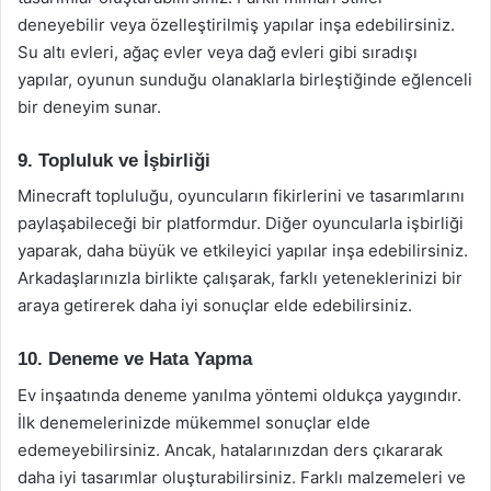
deneyebilir veya özelleştirilmiş yapılar inşa edebilirsiniz.
Su altı evleri, ağaç evler veya dağ evleri gibi sıradışı
yapılar, oyunun sunduğu olanaklarla birleştiğinde eğlenceli
bir deneyim sunar.
9. Topluluk ve İşbirliği
Minecraft topluluğu, oyuncuların fikirlerini ve tasarımlarını
paylaşabileceği bir platformdur. Diğer oyuncularla işbirliği
yaparak, daha büyük ve etkileyici yapılar inşa edebilirsiniz.
Arkadaşlarınızla birlikte çalışarak, farklı yeteneklerinizi bir
araya getirerek daha iyi sonuçlar elde edebilirsiniz.
10. Deneme ve Hata Yapma
Ev inşaatında deneme yanılma yöntemi oldukça yaygındır.
İlk denemelerinizde mükemmel sonuçlar elde
edemeyebilirsiniz. Ancak, hatalarınızdan ders çıkararak
daha iyi tasarımlar oluşturabilirsiniz. Farklı malzemeleri ve