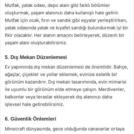
Mutfak, yatak odası, depo alanı gibi farklı bölümler
oluşturmak, yaşam alanınızı daha kullanışlı hale getirir.
Mutfak için ocak, fırın ve sandık gibi eşyalar yerleştirirken,
yatak odasında yatak ve kıyafet sandığı bulundurmak iyi bir
fikir olacaktır. Her alanın amacını belirleyerek, düzenli bir
yaşam alanı oluşturabilirsiniz.
5. Dış Mekan Düzenlemesi
Ev yapımında dış mekan düzenlemesi de önemlidir. Bahçe,
ağaçlar, çiçekler ve yollar eklemek, evinize estetik bir
görünüm kazandırır. Dış mekan tasarımında, evin mimarisi
ile uyumlu bir görünüm elde etmeye çalışın. Merdivenler,
balkonlar veya teraslar ekleyerek dış alanınızı daha
işlevsel hale getirebilirsiniz.
6. Güvenlik Önlemleri
Minecraft dünyasında, gece olduğunda canavarlar ortaya