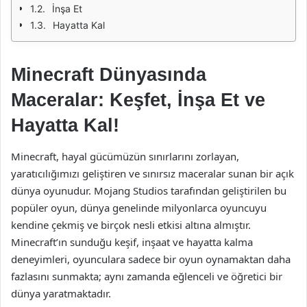
İnşa Et
Hayatta Kal
Minecraft Dünyasında
Maceralar: Keşfet, İnşa Et ve
Hayatta Kal!
Minecraft, hayal gücümüzün sınırlarını zorlayan,
yaratıcılığımızı geliştiren ve sınırsız maceralar sunan bir açık
dünya oyunudur. Mojang Studios tarafından geliştirilen bu
popüler oyun, dünya genelinde milyonlarca oyuncuyu
kendine çekmiş ve birçok nesli etkisi altına almıştır.
Minecraft’ın sunduğu keşif, inşaat ve hayatta kalma
deneyimleri, oyunculara sadece bir oyun oynamaktan daha
fazlasını sunmakta; aynı zamanda eğlenceli ve öğretici bir
dünya yaratmaktadır.