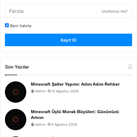
Unuttunuz mu?
Beni hatırla
Kayıt Ol
Son Yazılar
Minecraft Şalter Yapımı: Adım Adım Rehber
Admin
10 Ağustos 2026
Minecraft Üçlü Mızrak Büyüleri: Gücünüzü
Artırın
Admin
9 Ağustos 2026