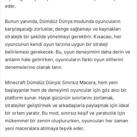
eder.
Bunun yanında, Dümdüz Dünya modunda oyuncuların
karşılaşacağı zorluklar, denge sağlamayı ve kaynakları
stratejik bir şekilde yönetmeyi gerektirir. Kısacası, her
oyuncunun kendi oyun tarzına uygun bir strateji
belirlemesi gerekecek. Bu, oyun deneyimini daha derin ve
anlamlı hale getirirken, oyuncuların farklı oyun stillerini
denemelerine olanak tanır.
Minecraft Dümdüz Dünya: Sınırsız Macera, hem yeni
başlayanlar hem de deneyimli oyuncular için göz alıcı bir
platform sunar. Hayal gücünün sınırlarını zorlamak,
stratejiler geliştirmek ve arkadaşlarla paylaşmak için ideal
bir ortam yaratır. Bu mod, sınırsız keşif ve yaratıcılık için
mükemmel bir zemin oluştururken, oyuncuları her zaman
yeni maceralara atılmaya teşvik eder.