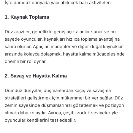
İşte dümdüz dünyada yapılabilecek bazı aktiviteler:
1. Kaynak Toplama
Düz araziler, genellikle geniş açık alanlar sunar ve bu
sayede oyuncular, kaynakları hızlıca toplama avantajına
sahip olurlar. Ağaçlar, madenler ve diğer doğal kaynaklar
arasında kolayca dolaşmak, hayatta kalma mücadelesinde
önemli bir rol oynar.
2. Savaş ve Hayatta Kalma
Dümdüz dünyalar, düşmanlardan kaçış ve savaşma
stratejileri geliştirmek için mükemmel bir yer sağlar. Düz
zemin sayesinde düşmanlarınızı gözetlemek ve pozisyon
almak daha kolaydır. Ayrıca, çeşitli zorluk seviyeleriyle
oyuncular kendilerini test edebilir.