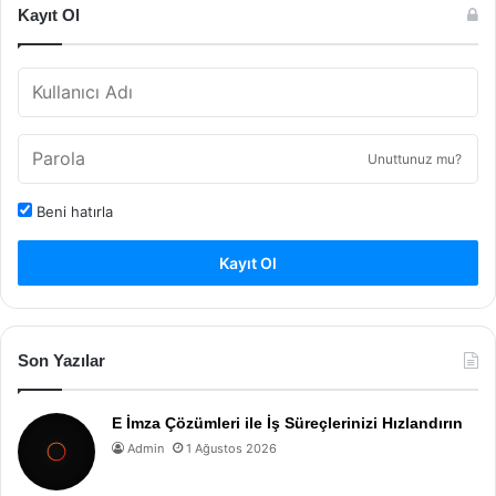
Kayıt Ol
Unuttunuz mu?
Beni hatırla
Kayıt Ol
Son Yazılar
E İmza Çözümleri ile İş Süreçlerinizi Hızlandırın
Admin
1 Ağustos 2026