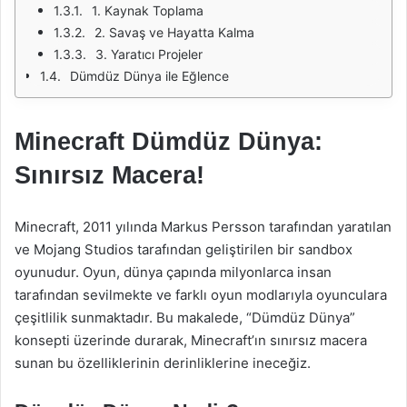
1. Kaynak Toplama
2. Savaş ve Hayatta Kalma
3. Yaratıcı Projeler
Dümdüz Dünya ile Eğlence
Minecraft Dümdüz Dünya:
Sınırsız Macera!
Minecraft, 2011 yılında Markus Persson tarafından yaratılan
ve Mojang Studios tarafından geliştirilen bir sandbox
oyunudur. Oyun, dünya çapında milyonlarca insan
tarafından sevilmekte ve farklı oyun modlarıyla oyunculara
çeşitlilik sunmaktadır. Bu makalede, “Dümdüz Dünya”
konsepti üzerinde durarak, Minecraft’ın sınırsız macera
sunan bu özelliklerinin derinliklerine ineceğiz.