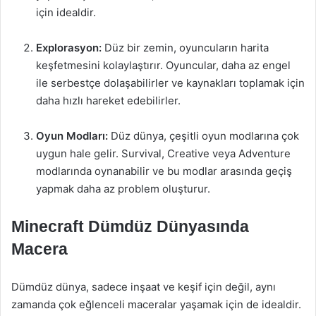
için idealdir.
Explorasyon:
Düz bir zemin, oyuncuların harita
keşfetmesini kolaylaştırır. Oyuncular, daha az engel
ile serbestçe dolaşabilirler ve kaynakları toplamak için
daha hızlı hareket edebilirler.
Oyun Modları:
Düz dünya, çeşitli oyun modlarına çok
uygun hale gelir. Survival, Creative veya Adventure
modlarında oynanabilir ve bu modlar arasında geçiş
yapmak daha az problem oluşturur.
Minecraft Dümdüz Dünyasında
Macera
Dümdüz dünya, sadece inşaat ve keşif için değil, aynı
zamanda çok eğlenceli maceralar yaşamak için de idealdir.