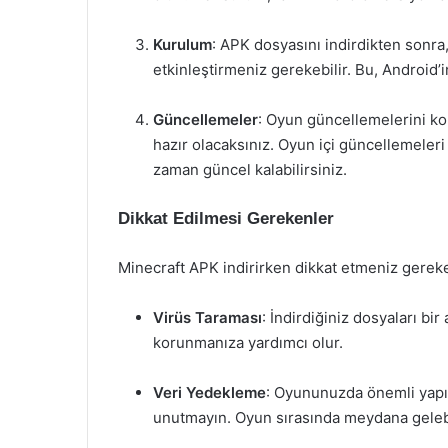
Kurulum
: APK dosyasını indirdikten sonra
etkinleştirmeniz gerekebilir. Bu, Android’
Güncellemeler
: Oyun güncellemelerini kon
hazır olacaksınız. Oyun içi güncellemeleri
zaman güncel kalabilirsiniz.
Dikkat Edilmesi Gerekenler
Minecraft APK indirirken dikkat etmeniz gerek
Virüs Taraması
: İndirdiğiniz dosyaları bir
korunmanıza yardımcı olur.
Veri Yedekleme
: Oyununuzda önemli yapıl
unutmayın. Oyun sırasında meydana gelebil