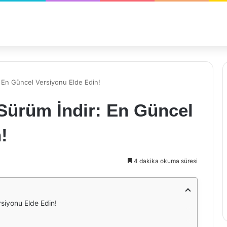
 En Güncel Versiyonu Elde Edin!
Sürüm İndir: En Güncel
!
4 dakika okuma süresi
siyonu Elde Edin!