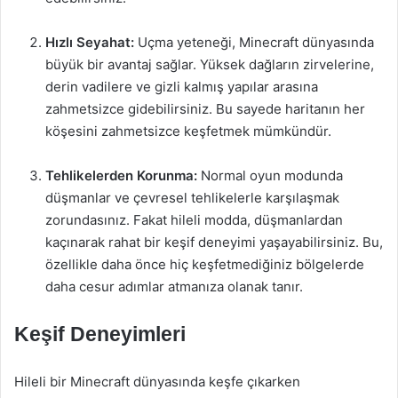
Hızlı Seyahat:
Uçma yeteneği, Minecraft dünyasında
büyük bir avantaj sağlar. Yüksek dağların zirvelerine,
derin vadilere ve gizli kalmış yapılar arasına
zahmetsizce gidebilirsiniz. Bu sayede haritanın her
köşesini zahmetsizce keşfetmek mümkündür.
Tehlikelerden Korunma:
Normal oyun modunda
düşmanlar ve çevresel tehlikelerle karşılaşmak
zorundasınız. Fakat hileli modda, düşmanlardan
kaçınarak rahat bir keşif deneyimi yaşayabilirsiniz. Bu,
özellikle daha önce hiç keşfetmediğiniz bölgelerde
daha cesur adımlar atmanıza olanak tanır.
Keşif Deneyimleri
Hileli bir Minecraft dünyasında keşfe çıkarken