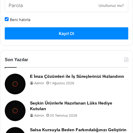
Unuttunuz mu?
Beni hatırla
Kayıt Ol
Son Yazılar
E İmza Çözümleri ile İş Süreçlerinizi Hızlandırın
Admin
1 Ağustos 2026
Seçkin Ürünlerle Hazırlanan Lüks Hediye
Kutuları
Admin
25 Temmuz 2026
Salsa Kursuyla Beden Farkındalığınızı Geliştirin