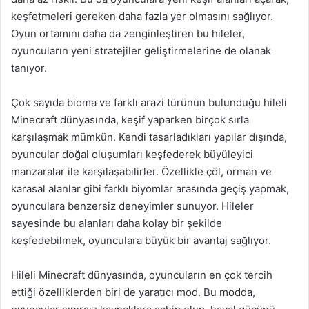
keşfetmeleri gereken daha fazla yer olmasını sağlıyor.
Oyun ortamını daha da zenginleştiren bu hileler,
oyuncuların yeni stratejiler geliştirmelerine de olanak
tanıyor.
Çok sayıda bioma ve farklı arazi türünün bulunduğu hileli
Minecraft dünyasında, keşif yaparken birçok sırla
karşılaşmak mümkün. Kendi tasarladıkları yapılar dışında,
oyuncular doğal oluşumları keşfederek büyüleyici
manzaralar ile karşılaşabilirler. Özellikle çöl, orman ve
karasal alanlar gibi farklı biyomlar arasında geçiş yapmak,
oyunculara benzersiz deneyimler sunuyor. Hileler
sayesinde bu alanları daha kolay bir şekilde
keşfedebilmek, oyunculara büyük bir avantaj sağlıyor.
Hileli Minecraft dünyasında, oyuncuların en çok tercih
ettiği özelliklerden biri de yaratıcı mod. Bu modda,