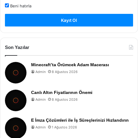
Beni hatırla
Kayıt Ol
Son Yazılar
Minecraft’ta Örümcek Adam Macerası
Admin
8 Ağustos 2026
Canlı Altın Fiyatlarının Önemi
Admin
8 Ağustos 2026
E İmza Çözümleri ile İş Süreçlerinizi Hızlandırın
Admin
1 Ağustos 2026