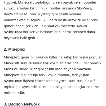
Hypixel, Minecraft topluluğunun en büyük ve en popüler
sunucularından biridir. PvP modları arasında SkyWars,
BedWars ve Murder Mystery gibi çeşitli oyunlar
bulunmaktadır. Hypixel, kullanıcı dostu arayüzü ve sürekli
güncellenen içerikleri ile dikkat çekmektedir. Ayrıca,
oyunculara ödüller ve başarımlar sunarak rekabeti daha
heyecanlı hale getirir.
2. Mineplex
Mineplex, geniş bir oyuncu kitlesine sahip bir başka popüler
Minecraft sunucusudur. PvP oyunları arasında Super Smash
Mobs ve Block Hunt gibi çeşitli modlar yer almaktadır.
Mineplex’in sunduğu farklı oyun modları, her yaştan
oyuncunun ilgisini çekmektedir. Ayrıca, sunucunun aktif
topluluğu sayesinde sürekli olarak yeni arkadaşlar edinmek
mümkündür.
3. Badlion Network