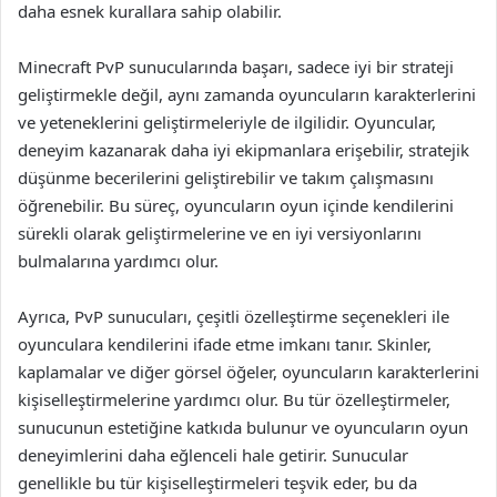
daha esnek kurallara sahip olabilir.
Minecraft PvP sunucularında başarı, sadece iyi bir strateji
geliştirmekle değil, aynı zamanda oyuncuların karakterlerini
ve yeteneklerini geliştirmeleriyle de ilgilidir. Oyuncular,
deneyim kazanarak daha iyi ekipmanlara erişebilir, stratejik
düşünme becerilerini geliştirebilir ve takım çalışmasını
öğrenebilir. Bu süreç, oyuncuların oyun içinde kendilerini
sürekli olarak geliştirmelerine ve en iyi versiyonlarını
bulmalarına yardımcı olur.
Ayrıca, PvP sunucuları, çeşitli özelleştirme seçenekleri ile
oyunculara kendilerini ifade etme imkanı tanır. Skinler,
kaplamalar ve diğer görsel öğeler, oyuncuların karakterlerini
kişiselleştirmelerine yardımcı olur. Bu tür özelleştirmeler,
sunucunun estetiğine katkıda bulunur ve oyuncuların oyun
deneyimlerini daha eğlenceli hale getirir. Sunucular
genellikle bu tür kişiselleştirmeleri teşvik eder, bu da