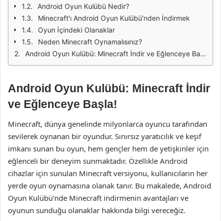
Android Oyun Kulübü Nedir?
Minecraft'ı Android Oyun Kulübü'nden İndirmek
Oyun İçindeki Olanaklar
Neden Minecraft Oynamalısınız?
Android Oyun Kulübü: Minecraft İndir ve Eğlenceye Başla!
Android Oyun Kulübü: Minecraft İndir
ve Eğlenceye Başla!
Minecraft, dünya genelinde milyonlarca oyuncu tarafından
sevilerek oynanan bir oyundur. Sınırsız yaratıcılık ve keşif
imkanı sunan bu oyun, hem gençler hem de yetişkinler için
eğlenceli bir deneyim sunmaktadır. Özellikle Android
cihazlar için sunulan Minecraft versiyonu, kullanıcıların her
yerde oyun oynamasına olanak tanır. Bu makalede, Android
Oyun Kulübü’nde Minecraft indirmenin avantajları ve
oyunun sunduğu olanaklar hakkında bilgi vereceğiz.