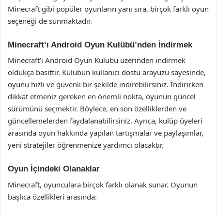
Minecraft gibi popüler oyunların yanı sıra, birçok farklı oyun
seçeneği de sunmaktadır.
Minecraft’ı Android Oyun Kulübü’nden İndirmek
Minecraft’ı Android Oyun Kulübü üzerinden indirmek
oldukça basittir. Kulübün kullanıcı dostu arayüzü sayesinde,
oyunu hızlı ve güvenli bir şekilde indirebilirsiniz. İndirirken
dikkat etmeniz gereken en önemli nokta, oyunun güncel
sürümünü seçmektir. Böylece, en son özelliklerden ve
güncellemelerden faydalanabilirsiniz. Ayrıca, kulüp üyeleri
arasında oyun hakkında yapılan tartışmalar ve paylaşımlar,
yeni stratejiler öğrenmenize yardımcı olacaktır.
Oyun İçindeki Olanaklar
Minecraft, oyunculara birçok farklı olanak sunar. Oyunun
başlıca özellikleri arasında: